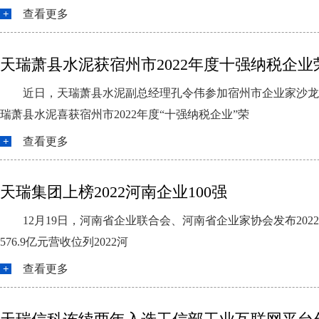
查看更多
天瑞萧县水泥获宿州市2022年度十强纳税企业
近日，天瑞萧县水泥副总经理孔令伟参加宿州市企业家沙龙
瑞萧县水泥喜获宿州市2022年度“十强纳税企业”荣
查看更多
天瑞集团上榜2022河南企业100强
12月19日，河南省企业联合会、河南省企业家协会发布2022
576.9亿元营收位列2022河
查看更多