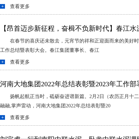
查看更多
【昂首迈步新征程，奋楫不负新时代】春江水泥
在春节的喜庆还未散去，元宵节的祥和正迎面而来的美好时日
工作总结暨表彰大会。春江集团董事长、春江
查看更多
河南大地集团2022年总结表彰暨2023年工作
扬帆起航正当时，砥砺奋进谱新篇。2月2日（农历正月十
融融,掌声雷动，河南大地集团2022年总结表彰暨20
查看更多