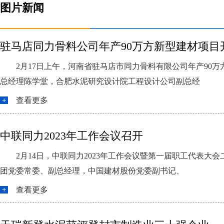
图片新闻
驻马店同力骨料公司年产90万方新型建材项目
2月17日上午，河南省驻马店市同力骨料有限公司年产9
总经理陈学堂，合肥水泥研究设计院工程设计公司副总经
查看更多
中联同力2023年工作会议召开
2月14日，中联同力2023年工作会议暨第一届职工代表
团党委常委、副总经理，中国建材股份党委副书记、
查看更多