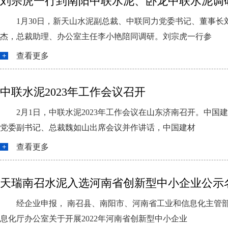
刘宗虎一行到南阳中联水泥、卧龙中联水泥调
1月30日，新天山水泥副总裁、中联同力党委书记、董事
杰，总裁助理、办公室主任李小艳陪同调研。刘宗虎一行参
查看更多
中联水泥2023年工作会议召开
2月1日，中联水泥2023年工作会议在山东济南召开。中
党委副书记、总裁魏如山出席会议并作讲话，中国建材
查看更多
天瑞南召水泥入选河南省创新型中小企业公示
经企业申报， 南召县、南阳市、河南省工业和信息化主管
息化厅办公室关于开展2022年河南省创新型中小企业