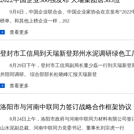
9月6日，中国企业联合会、中国企业家协会在京发布“2022
榜单。和其他上榜企业一样，202
查看更多
登封市工信局到天瑞新登郑州水泥调研绿色工
8月29日下午，登封市工信局副局长董少磊一行到天瑞新
并陪同调研。 综合部部长杜晓峰汇报天瑞新登
查看更多
洛阳市与河南中联同力签订战略合作框架协议
8月24日上午，洛阳市政府与河南中联同力材料有限公司
山水泥副总裁、河南中联同力党委书记、董事长刘宗虎一行