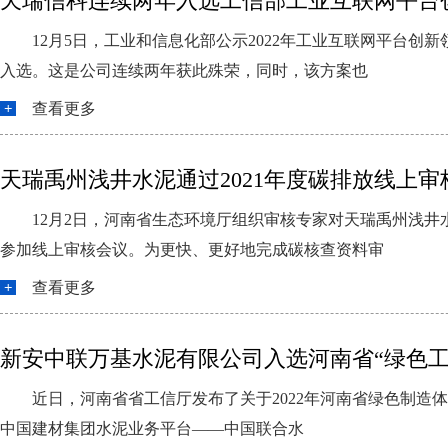
天瑞信科连续两年入选工信部工业互联网平台
12月5日，工业和信息化部公示2022年工业互联网平台
入选。这是公司连续两年获此殊荣，同时，该方案也
查看更多
天瑞禹州浅井水泥通过2021年度碳排放线上审
12月2日，河南省生态环境厅组织审核专家对天瑞禹州浅井
参加线上审核会议。为更快、更好地完成碳核查资料审
查看更多
新安中联万基水泥有限公司入选河南省“绿色工
近日，河南省省工信厅发布了关于2022年河南省绿色制造
中国建材集团水泥业务平台——中国联合水