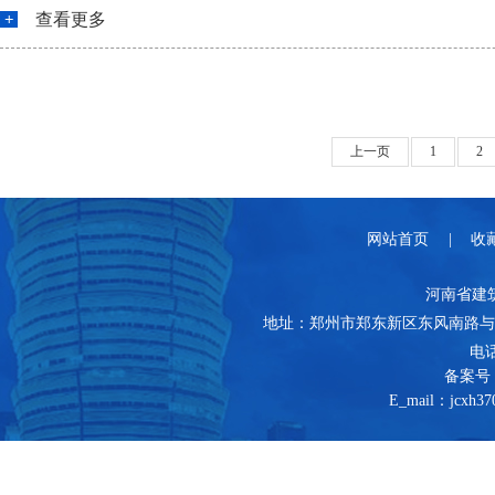
查看更多
上一页
1
2