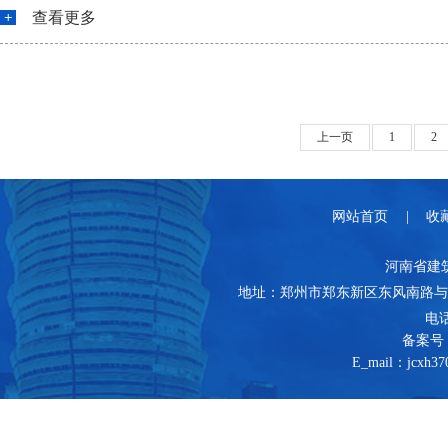
查看更多
上一页
1
2