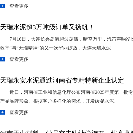
查看更多
天瑞水泥超3万吨级订单又扬帆！
7月16日，大连长兴岛港碧波荡漾，晴空万里，汽笛声响
效率”与“天瑞精神”的又一次华丽绽放，大连天瑞水泥
查看更多
天瑞永安水泥通过河南省专精特新企业认定
近日，河南省工业和信息化厅公布河南省2025年度第一
产品品牌形象。根据客户多样化的需求，开发缓凝水泥、
查看更多