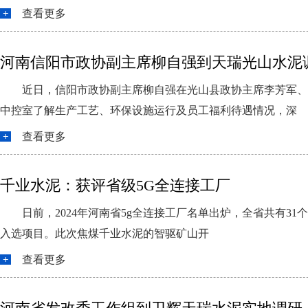
查看更多
河南信阳市政协副主席柳自强到天瑞光山水泥
近日，信阳市政协副主席柳自强在光山县政协主席李芳军、
中控室了解生产工艺、环保设施运行及员工福利待遇情况，深
查看更多
千业水泥：获评省级5G全连接工厂
日前，2024年河南省5g全连接工厂名单出炉，全省共有3
入选项目。此次焦煤千业水泥的智驱矿山开
查看更多