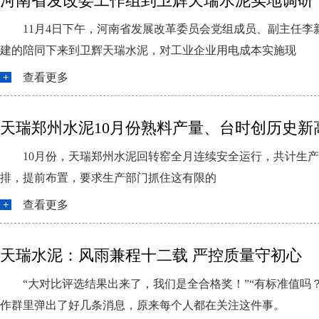
河南省发改委工作组到卫辉天瑞水泥实地调研
11月4日下午，河南省发展改革委员会党组成员、副主任
建的陪同下来到卫辉天瑞水泥，对工业企业用电成本实施现
查看更多
天瑞郑州水泥10月份熟料产量、台时创历史新
10月份，天瑞郑州水泥回转窑全月连续安全运行，共计生产熟料
排，提前布置，要求生产部门抓住这有限的
查看更多
天瑞水泥：风雨兼程十二载 严控质量守初心
“大对比评选结果出来了，我们是全合格奖！”“有标准值
作群里弹出了好几条消息，原来每个人都在关注这件事。