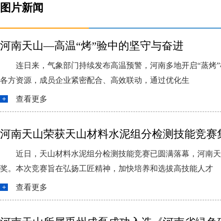
图片新闻
河南天山—高温“烤”验中的坚守与奋进
连日来，气象部门持续发布高温预警，河南多地开启“蒸烤”
各方资源，成员企业紧密配合、高效联动，通过优化生
查看更多
河南天山荣获天山材料水泥组分检测技能竞赛集
近日，天山材料水泥组分检测技能竞赛已圆满落幕，河南天
奖。本次竞赛旨在弘扬工匠精神，加快培养和选拔高技能人才
查看更多