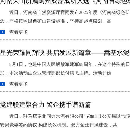
河南天山所属禹州成磊成功入选《河南省绿色
近日，河南省自然资源厅官网发布2025年度《河南省绿色
念，严格按照绿色矿山建设标准，坚持高起点谋划、高
查看更多
星光荣耀同辉映 共启发展新篇章——嵩基水
8月1日，也是中国人民解放军建军98周年，在这个特殊的
加，本次活动由企业管理部部长付腾飞主持。活动开始
查看更多
党建联建聚合力 警企携手谱新篇
近日，驻马店豫龙同力水泥有限公司与确山县公安局以“党
安局党委签约协议 构建长效机制。双方聚焦作风建设，共