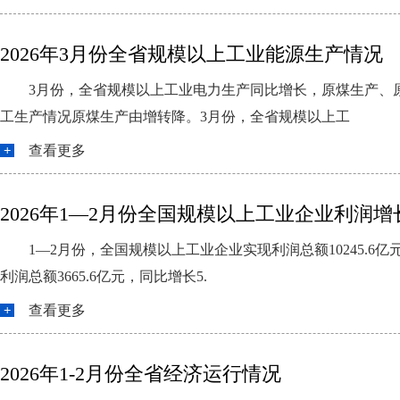
2026年3月份全省规模以上工业能源生产情况
3月份，全省规模以上工业电力生产同比增长，原煤生产、
工生产情况原煤生产由增转降。3月份，全省规模以上工
查看更多
2026年1—2月份全国规模以上工业企业利润增长1
1—2月份，全国规模以上工业企业实现利润总额10245.
利润总额3665.6亿元，同比增长5.
查看更多
2026年1-2月份全省经济运行情况