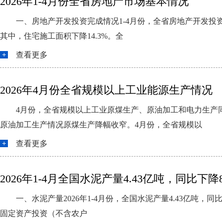
2026年1-4月份全省房地产市场基本情况
一、房地产开发投资完成情况1-4月份，全省房地产开发投资同
其中，住宅施工面积下降14.3%。全
查看更多
2026年4月份全省规模以上工业能源生产情况
4月份，全省规模以上工业原煤生产、原油加工和电力生产
原油加工生产情况原煤生产降幅收窄。4月份，全省规模以
查看更多
2026年1-4月全国水泥产量4.43亿吨，同比下降8
一、水泥产量2026年1-4月份，全国水泥产量4.43亿吨，同比
固定资产投资（不含农户