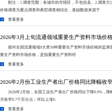
附注：1.调查范围：各城市的市辖区，不包括县。2.调
价格调查为重点调查和典型调查相结合，基础数据来源于
查看更多
2026年3月上旬流通领域重要生产资料市场价
据对全国流通领域9大类50种重要生产资料市场价格的监测显
要生产资料市场价格，是指重要生产资料经
查看更多
2026年2月份工业生产者出厂价格同比降幅收
2026年2月份，全国工业生产者出厂价格同比下降0.9%，
月收窄0.7个百分点；环比上涨0.
查看更多