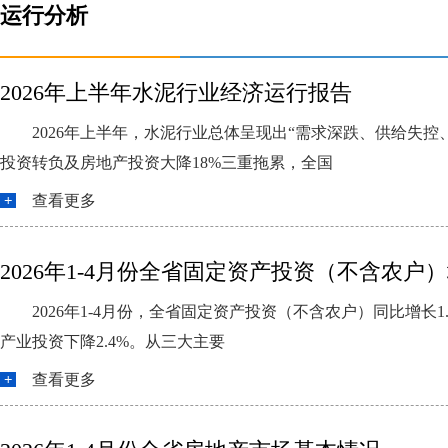
运行分析
2026年上半年水泥行业经济运行报告
2026年上半年，水泥行业总体呈现出“需求深跌、供给失
投资转负及房地产投资大降18%三重拖累，全国
查看更多
2026年1-4月份全省固定资产投资（不含农户）增
2026年1-4月份，全省固定资产投资（不含农户）同比增长1
产业投资下降2.4%。从三大主要
查看更多