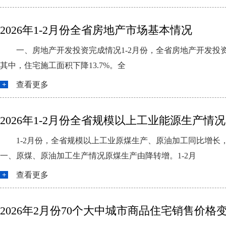
2026年1-2月份全省房地产市场基本情况
一、房地产开发投资完成情况1-2月份，全省房地产开发投资同
其中，住宅施工面积下降13.7%。全
查看更多
2026年1-2月份全省规模以上工业能源生产情况
1-2月份，全省规模以上工业原煤生产、原油加工同比增
一、原煤、原油加工生产情况原煤生产由降转增。1-2月
查看更多
2026年2月份70个大中城市商品住宅销售价格