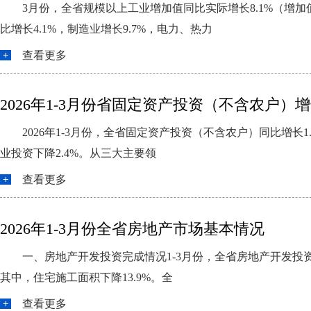
3月份，全省规模以上工业增加值同比实际增长8.1%（增
比增长4.1%，制造业增长9.7%，电力、热力
查看更多
2026年1-3月份省固定资产投资（不含农户）增长
2026年1-3月份，全省固定资产投资（不含农户）同比增长1
业投资下降2.4%。从三大主要领
查看更多
2026年1-3月份全省房地产市场基本情况
一、房地产开发投资完成情况1-3月份，全省房地产开发投资同
其中，住宅施工面积下降13.9%。全
查看更多