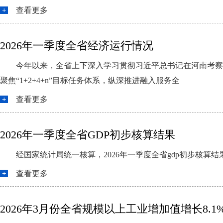
查看更多
2026年一季度全省经济运行情况
今年以来，全省上下深入学习贯彻习近平总书记在河南考察
聚焦“1+2+4+n”目标任务体系，纵深推进融入服务全
查看更多
2026年一季度全省GDP初步核算结果
经国家统计局统一核算，2026年一季度全省gdp初步核算
查看更多
2026年3月份全省规模以上工业增加值增长8.1