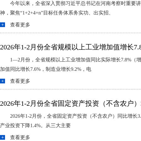
今年以来，全省深入贯彻习近平总书记在河南考察时重要讲
神，聚焦“1+2+4+n”目标任务体系务实功、出实招、
查看更多
2026年1-2月份全省规模以上工业增加值增长7.
1—2月份，全省规模以上工业增加值同比实际增长7.8%（
加值同比增长7.6%，制造业增长9.2%，电
查看更多
2026年1-2月份全省固定资产投资（不含农户）增
2026年1-2月份，全省固定资产投资（不含农户）同比增长3
产业投资下降1.4%。从三大主要
查看更多