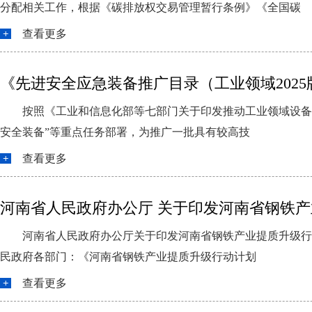
分配相关工作，根据《碳排放权交易管理暂行条例》《全国碳
查看更多
《先进安全应急装备推广目录（工业领域202
按照《工业和信息化部等七部门关于印发推动工业领域设备更
安全装备”等重点任务部署，为推广一批具有较高技
查看更多
河南省人民政府办公厅 关于印发河南省钢铁产
河南省人民政府办公厅关于印发河南省钢铁产业提质升级行动
民政府各部门：《河南省钢铁产业提质升级行动计划
查看更多