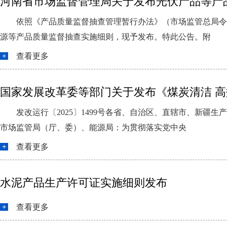
河南省市场监督管理局关于发布光伏产品等产
依照《产品质量监督抽查管理暂行办法》（市场监管总局令
源等产品质量监督抽查实施细则，现予发布。特此公告。附
查看更多
国家发展改革委等部门关于发布《煤炭清洁 高
发改运行〔2025〕1499号各省、自治区、直辖市、新
市场监管局（厅、委）、能源局：为贯彻落实党中央
查看更多
水泥产品生产许可证实施细则发布
查看更多