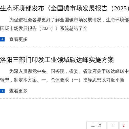
生态环境部发布《全国碳市场发展报告（2025
为促进社会各界更好了解全国碳市场发展情况，生态环境部组织
国碳市场发展报告（2025）》系统总结了全
查看更多
洛阳三部门印发工业领域碳达峰实施方案
为深入贯彻党中央、国务院，省委、省政府关于碳达峰碳中
转型，制定本方案。一、总体要求（一）指导思想以习近平新
查看更多
上一页
1
2