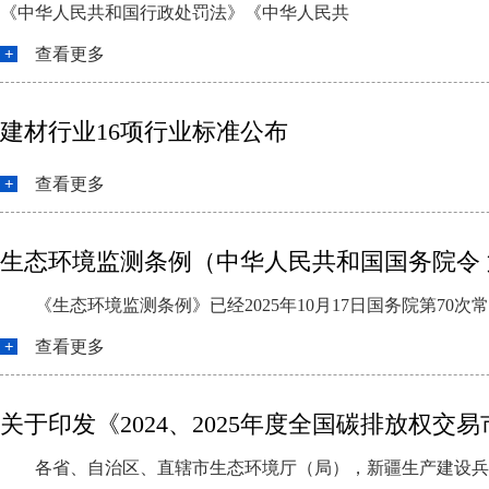
《中华人民共和国行政处罚法》《中华人民共
查看更多
建材行业16项行业标准公布
查看更多
生态环境监测条例（中华人民共和国国务院令 第
《生态环境监测条例》已经2025年10月17日国务院第70次
查看更多
关于印发《2024、2025年度全国碳排放权
各省、自治区、直辖市生态环境厅（局），新疆生产建设兵