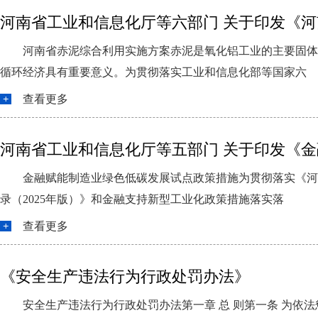
河南省工业和信息化厅等六部门 关于印发《
河南省赤泥综合利用实施方案赤泥是氧化铝工业的主要固体
循环经济具有重要意义。为贯彻落实工业和信息化部等国家六
查看更多
河南省工业和信息化厅等五部门 关于印发《
金融赋能制造业绿色低碳发展试点政策措施为贯彻落实《河
录（2025年版）》和金融支持新型工业化政策措施落实落
查看更多
《安全生产违法行为行政处罚办法》
安全生产违法行为行政处罚办法第一章 总 则第一条 为