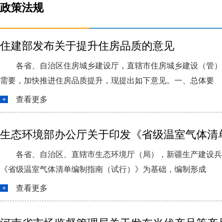
政策法规
住建部发布关于提升住房品质的意见
各省、自治区住房城乡建设厅，直辖市住房城乡建设（管）
需要，加快推进住房品质提升，现提出如下意见。一、总体要
查看更多
生态环境部办公厅关于印发《省级温室气体清单
各省、自治区、直辖市生态环境厅（局），新疆生产建设兵
《省级温室气体清单编制指南（试行）》为基础，编制形成
查看更多