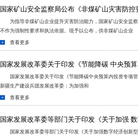
国家矿山安全监察局公布《非煤矿山灾害防控
为指导非煤矿山企业提升灾害防治能力，国家矿山安全监察
不作为强制性要求和执法依据。现予以公布，供非煤矿山企业
查看更多
国家发展改革委关于印发《节能降碳 中央预
国家发展改革委关于印发《节能降碳中央预算内投资专项管理
新疆生产建设兵团发展改革委：为加强和
查看更多
国家发展改革委等部门关于印发《关于加强 
国家发展改革委等部门关于印发《关于加强数字经济创新型企