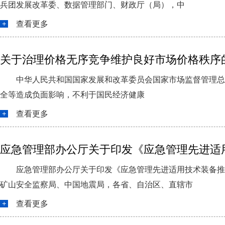
兵团发展改革委、数据管理部门、财政厅（局），中
查看更多
关于治理价格无序竞争维护良好市场价格秩序的公
中华人民共和国国家发展和改革委员会国家市场监督管理总局
全等造成负面影响，不利于国民经济健康
查看更多
应急管理部办公厅关于印发《应急管理先进适
应急管理部办公厅关于印发《应急管理先进适用技术装备推广
矿山安全监察局、中国地震局，各省、自治区、直辖市
查看更多