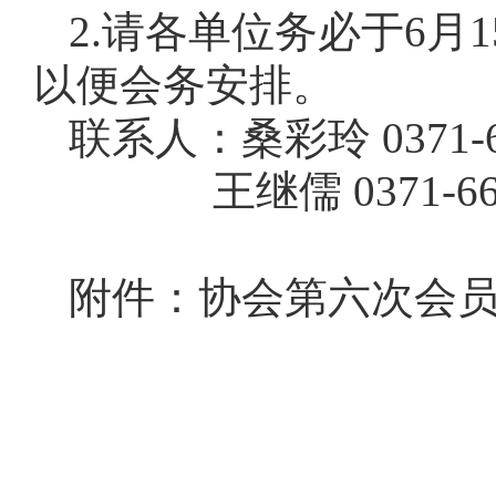
2.请各单位务必于6
以便会务安排。
联系人：桑彩玲 0371-66
王继儒 0371-6622
附件：协会第六次会