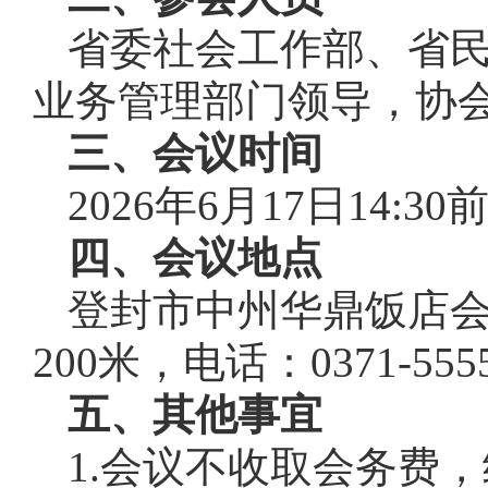
省委社会工作部、省
业务管理部门领导，协
三、会议时间
2026年6月17日14:30
四、会议地点
登封市中州华鼎饭店
200米，电话：0371-555
五、其他事宜
1.会议不收取会务费