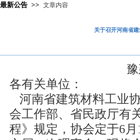
最新公告 >>
文章内容
关于召开河南省建
豫
各有关单位：
河南省建筑材料工业
会工作部、省民政厅有
程》规定，协会定于6月