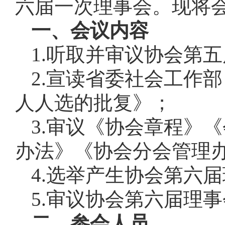
六届一次理事会。现将
一、会议内容
1.听取并审议协会第
2.宣读省委社会工作
人人选的批复》；
3.审议《协会章程》
办法》《协会分会管理
4.选举产生协会第六
5.审议协会第六届理
二、参会人员