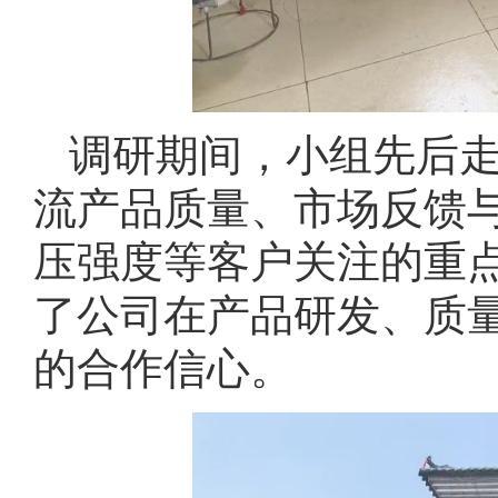
调研期间，小组先后
流产品质量、市场反馈
压强度等客户关注的重
了公司在产品研发、质
的合作信心。