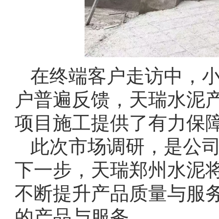
在终端客户走访中，
户普遍反馈，天瑞水泥
项目施工提供了有力保
此次市场调研，是公
下一步，天瑞郑州水泥
不断提升产品质量与服
的产品与服务。