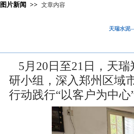
图片新闻 >>
文章内容
天瑞水泥
5月20日至21日，
研小组，深入郑州区域
行动践行“以客户为中心