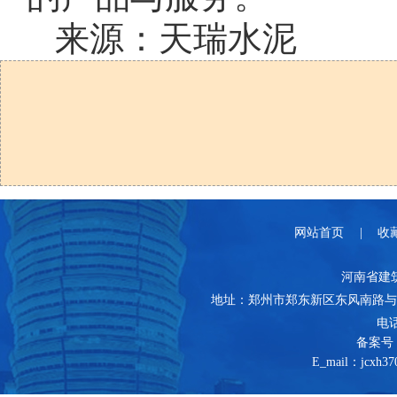
来源：天瑞水泥