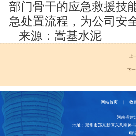
部门骨干的应急救援技
急处置流程，为公司安
来源：嵩基水泥
上
下一