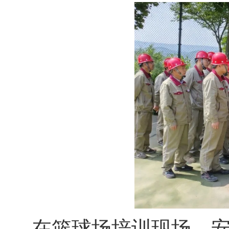
在篮球场培训现场，