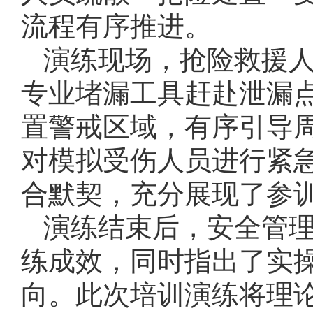
流程有序推进。
演练现场，抢险救援
专业堵漏工具赶赴泄漏
置警戒区域，有序引导
对模拟受伤人员进行紧
合默契，充分展现了参
演练结束后，安全管
练成效，同时指出了实
向。此次培训演练将理