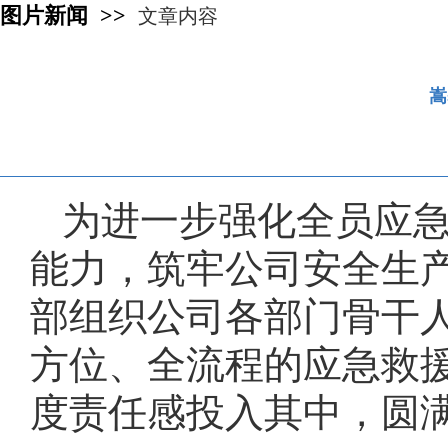
图片新闻 >>
文章内容
嵩
为进一步强化全员应
能力，筑牢公司安全生产
部组织公司各部门骨干
方位、全流程的应急救
度责任感投入其中，圆