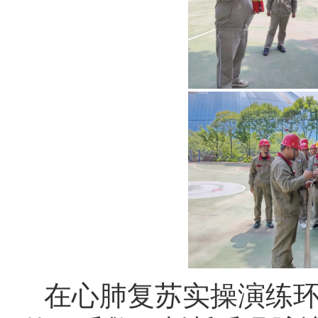
在心肺复苏实操演练