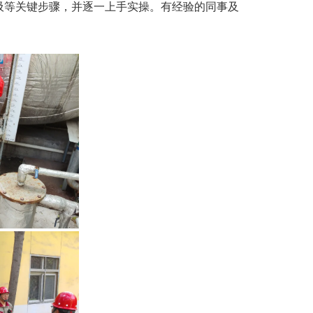
吸等关键步骤，并逐一上手实操。有经验的同事及