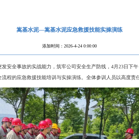
嵩基水泥—嵩基水泥应急救援技能实操演练
添加时间：2026-4-24 0:00:00
发安全事故的实战能力，筑牢公司安全生产防线，4月23日下
全流程的应急救援技能培训与实操演练。全体参训人员以高度责