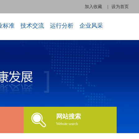
加入收藏
|
设为首页
业标准
技术交流
运行分析
企业风采
网站搜索
Website search