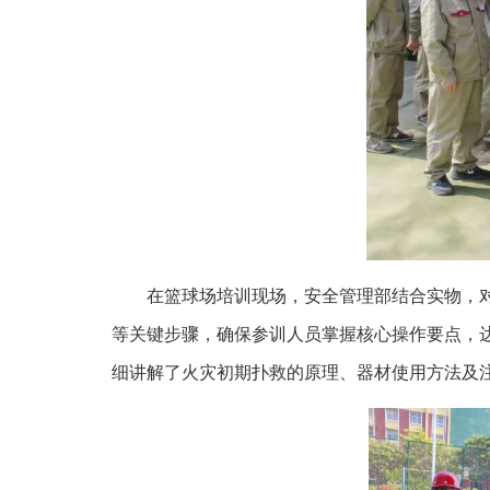
在篮球场培训现场，安全管理部结合实物，
等关键步骤，确保参训人员掌握核心操作要点，达
细讲解了火灾初期扑救的原理、器材使用方法及