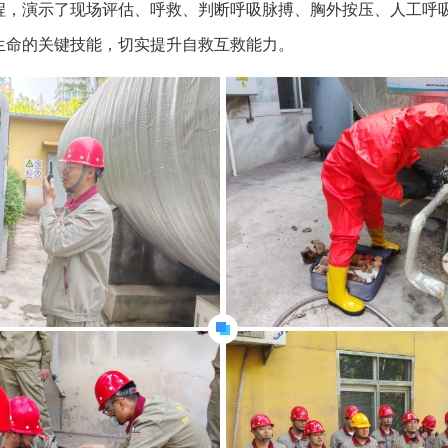
程，演示了现场评估、呼救、判断呼吸脉搏、胸外按压、人工呼
生命的关键技能，切实提升自救互救能力。