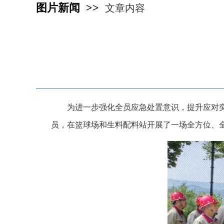
图片新闻 >>
文章内容
为进一步强化全员应急处置意识，提升应对突
员，在篮球场和生料配料站开展了一场全方位、