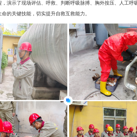
程，演示了现场评估、呼救、判断呼吸脉搏、胸外按压、人工呼
生命的关键技能，切实提升自救互救能力。