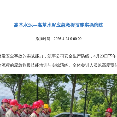
嵩基水泥—嵩基水泥应急救援技能实操演练
添加时间：2026-4-24 0:00:00
发安全事故的实战能力，筑牢公司安全生产防线，4月23日下
全流程的应急救援技能培训与实操演练。全体参训人员以高度责