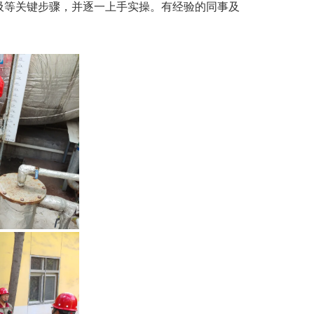
吸等关键步骤，并逐一上手实操。有经验的同事及