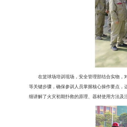
在篮球场培训现场，安全管理部结合实物，
等关键步骤，确保参训人员掌握核心操作要点，达
细讲解了火灾初期扑救的原理、器材使用方法及