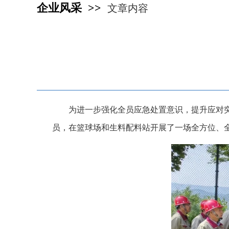
企业风采 >>
文章内容
为进一步强化全员应急处置意识，提升应对突
员，在篮球场和生料配料站开展了一场全方位、