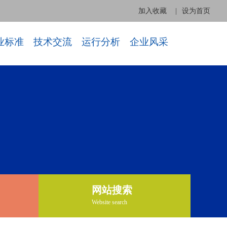
加入收藏
|
设为首页
业标准
技术交流
运行分析
企业风采
网站搜索
Website search