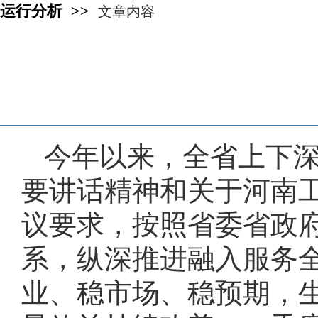
运行分析 >>
文章内容
今年以来，全省上下
要讲话精神和关于河南
议要求，按照省委省政府工
系，纵深推进融入服务
业、稳市场、稳预期，