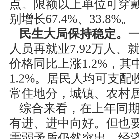
点。限额以上单位可穿
别增长67.4%、33.8%。
民生大局保持稳定。
一
人员再就业7.92万人、
价格同比上涨1.2%，其
1.2%。居民人均可支配
常住地分，城镇、农村居民
综合来看，在上年同
有进、进中向好。但也
需弱矛盾仍然突出，经