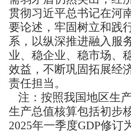
贯彻习近平总书记在河
要论述，牢固树立和践行正
系，以纵深推进融入服
业、稳企业、稳市场、
效益，不断巩固拓展经
责任担当。
注：按照我国地区生
生产总值核算包括初步
2025年一季度GDP修订为