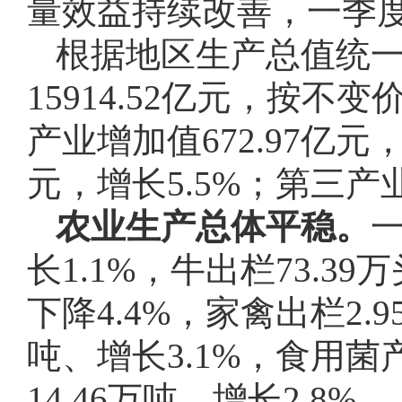
量效益持续改善，一季
根据地区生产总值统一
15914.52亿元，按
产业增加值672.97亿元，
元，增长5.5%；第三产业
农业生产总体平稳。
一
长1.1%，牛出栏73.39
下降4.4%，家禽出栏2.9
吨、增长3.1%，食用菌产
14.46万吨、增长2.8%。