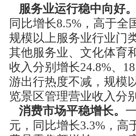
服务业运行稳中向好
同比增长8.5%，高于全
规模以上服务业行业门
其他服务业、文化体育
收入分别增长24.8%、1
游出行热度不减，规模
览景区管理营业收入分别增长1
消费市场平稳增长。
一
元，同比增长3.3%，高