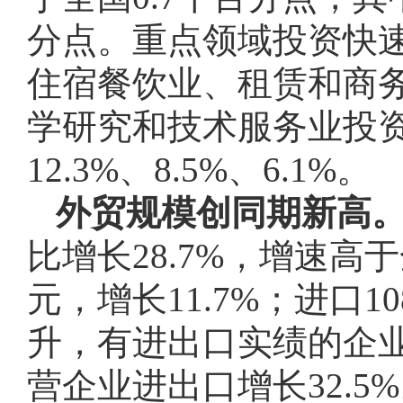
分点。重点领域投资快
住宿餐饮业、租赁和商
学研究和技术服务业投资分别
12.3%、8.5%、6.1%。
外贸规模创同期新高
比增长28.7%，增速高于
元，增长11.7%；进口1
升，有进出口实绩的企业达
营企业进出口增长32.