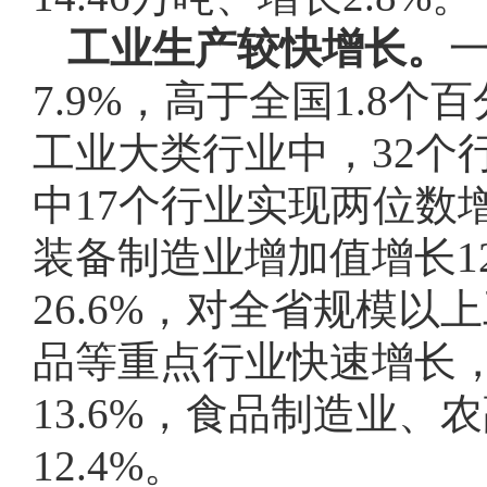
工业生产较快增长。
7.9%，高于全国1.8
工业大类行业中，32个
中17个行业实现两位数
装备制造业增加值增长1
26.6%，对全省规模以
品等重点行业快速增长
13.6%，食品制造业、
12.4%。