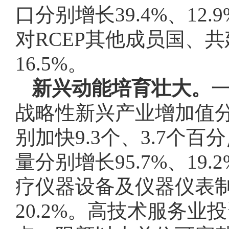
口分别增长39.4%、12
对RCEP其他成员国、共
16.5%。
新兴动能培育壮大。
战略性新兴产业增加值分别
别加快9.3个、3.7个
量分别增长95.7%、19
疗仪器设备及仪器仪表制
20.2%。高技术服务业