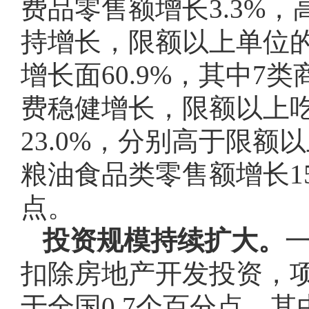
费品零售额增长3.3%，
持增长，限额以上单位的
增长面60.9%，其中
费稳健增长，限额以上吃
23.0%，分别高于限额以
粮油食品类零售额增长15
点。
投资规模持续扩大。
扣除房地产开发投资，项目
于全国0.7个百分点，其