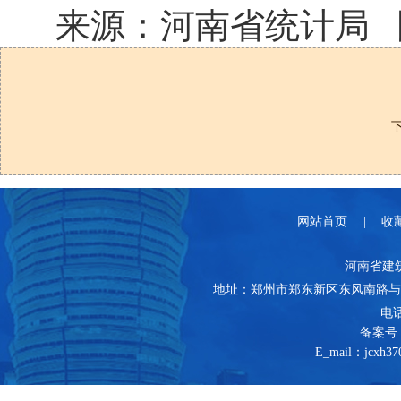
来源：河南省统计局