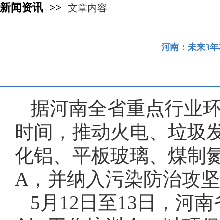
新闻资讯 >>
文章内容
河南：未来3
据河南全省重点行业环
时间，推动火电、垃圾
化铝、平板玻璃、煤制氮
A，并纳入污染防治攻
5月12日至13日，