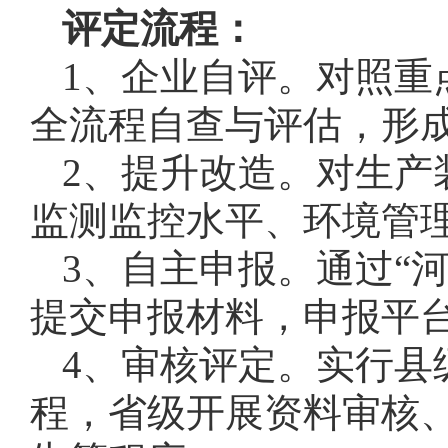
评定流程：
1、企业自评。对照重
全流程自查与评估，形
2、提升改造。对生产
监测监控水平、环境管
3、自主申报。通过“
提交申报材料，申报平
4、审核评定。实行县
程，省级开展资料审核