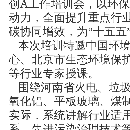
创A工作培训会，以环
动力，全面提升重点行
碳协同增效，为“十五五
本次培训特邀中国环
心、北京市生态环境保
等行业专家授课。
围绕河南省火电、垃
氧化铝、平板玻璃、煤制
实际，系统讲解行业适
系、先进污染治理技术