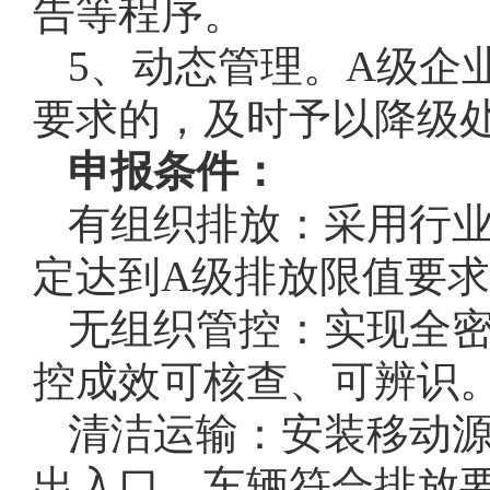
告等程序。
5、动态管理。A级企
要求的，及时予以降级
申报条件：
有组织排放：采用行
定达到A级排放限值要
无组织管控：实现全
控成效可核查、可辨识
清洁运输：安装移动
出入口，车辆符合排放