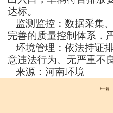
达标。
监测监控：数据采集
完善的质量控制体系，
环境管理：依法持证
意违法行为、无严重不
来源：河南环境
上一篇：