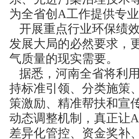
为全省创A工作提供专
开展重点行业环保绩
发展大局的必然要求，
气质量的现实需要。
据悉，河南全省将利
持标准引领、分类施策
策激励、精准帮扶和宣
动态调整机制，真正让A
差异化管控、资金奖补、