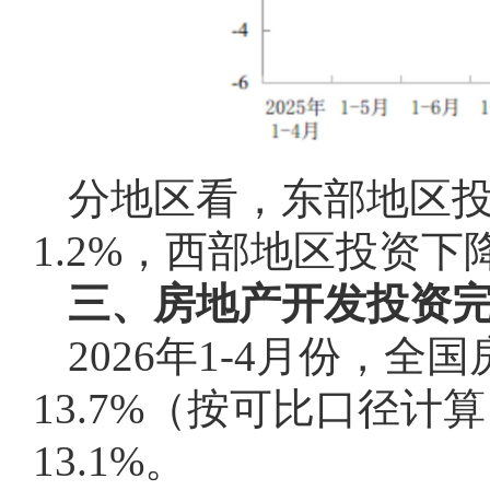
分地区看，东部地区投
1.2%，西部地区投资下降
三、房地产开发投资
2026年1-4月份，全
13.7%（按可比口径计
13.1%。