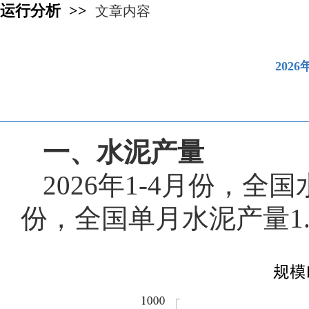
运行分析 >>
文章内容
202
一、水泥产量
2026年1-4月份，全
份，全国单月水泥产量1.