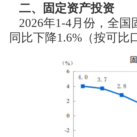
二、固定资产投资
2026年1-4月份，全
同比下降1.6%（按可