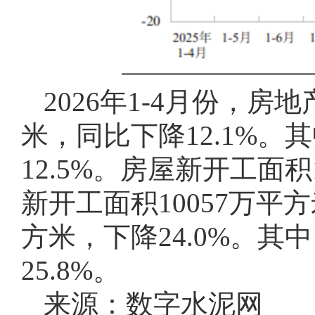
2026年1-4月份，房
米，同比下降12.1%。
12.5%。房屋新开工面积
新开工面积10057万平方
方米，下降24.0%。其
25.8%。
来源：数字水泥网