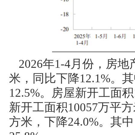
2026年1-4月份，房
米，同比下降12.1%。
12.5%。房屋新开工面积
新开工面积10057万平方
方米，下降24.0%。其