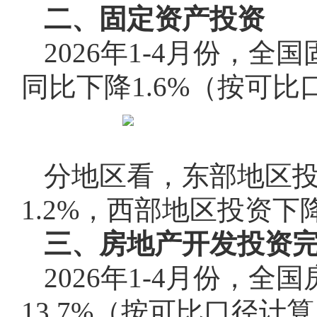
二、固定资产投资
2026年1-4月份，全
同比下降1.6%（按可
分地区看，东部地区投
1.2%，西部地区投资下降
三、房地产开发投资
2026年1-4月份，全
13.7%（按可比口径计