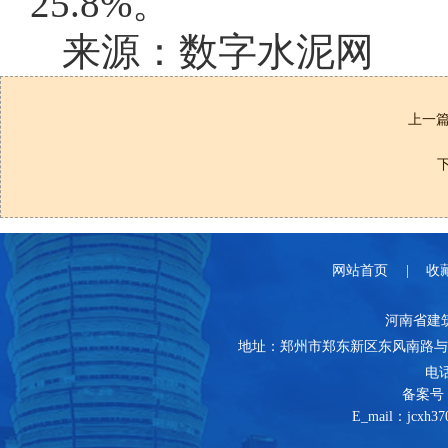
25.8%。
来源：数字水泥网
上一