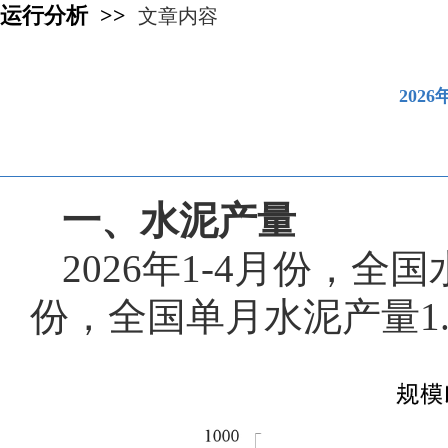
运行分析 >>
文章内容
202
一、水泥产量
2026年1-4月份，全
份，全国单月水泥产量1.