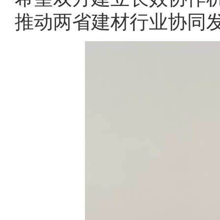
推动两省建材行业协同