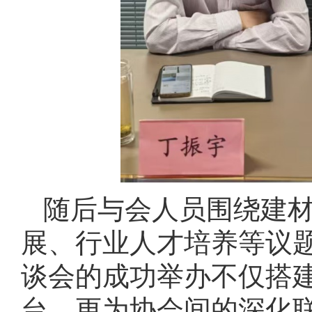
随后与会人员围绕建
展、行业人才培养等议
谈会的成功举办不仅搭
台，更为协会间的深化