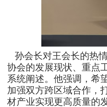
孙会长对王会长的热
协会的发展现状、重点
系统阐述。他强调，希
加强双方跨区域合作，
材产业实现更高质量的