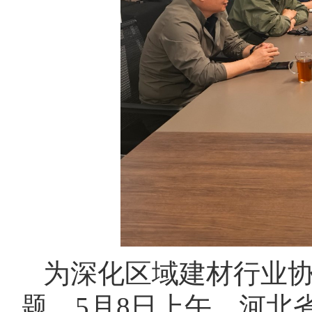
为深化区域建材行业
题，5月8日上午，河北