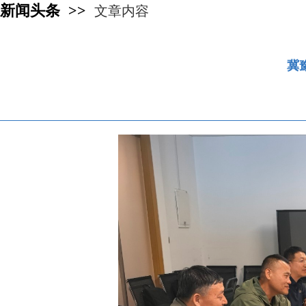
新闻头条 >>
文章内容
冀