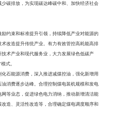
减少碳排放，为实现碳达峰碳中和、加快经济社会
激励约束和标准提升引领，持续降低产业对能源的
技术改造提升传统产业。有力有效管控高耗能高排
新技术产业和现代服务业，大力发展绿色低碳产
”模式。
制化石能源消费，深入推进减煤控油，强化新增用
石油消费逐步达峰。合理控制煤电装机规模和发电
电网等业态，促进绿色电力消纳，推动新增清洁能
碳改造、灵活性改造等，合理确定煤电调度顺序和