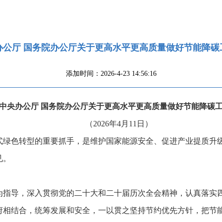
办公厅 国务院办公厅关于更高水平更高质量做好节能降碳
添加时间：2026-4-23 14:56:16
中央办公厅 国务院办公厅关于更高水平更高质量做好节能降碳
（2026年4月11日）
式绿色转型的重要抓手，是维护国家能源安全、促进产业提质升
见。
为指导，深入贯彻党的二十大和二十届历次全会精神，认真落实
府相结合，统筹发展和安全，一以贯之坚持节约优先方针，把节