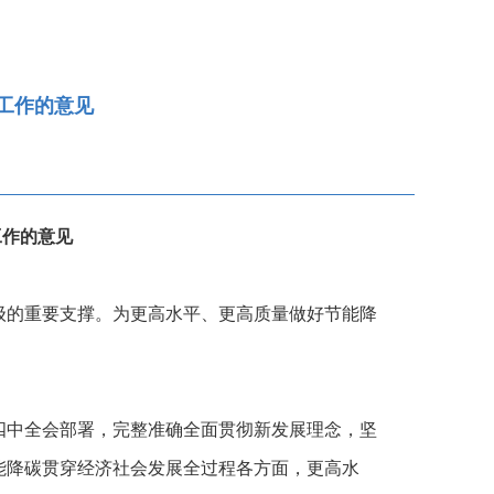
工作的意见
工作的意见
级的重要支撑。为更高水平、更高质量做好节能降
四中全会部署，完整准确全面贯彻新发展理念，坚
能降碳贯穿经济社会发展全过程各方面，更高水