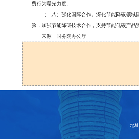
费行为曝光力度。
（十八）强化国际合作。深化节能降碳领域
验，加强节能降碳技术合作，支持节能低碳产品
来源：国务院办公厅