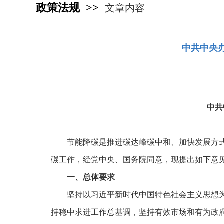
政策法规 >>
文章内容
中共中央
中共
节能降碳是推进碳达峰碳中和、加快发展方
碳工作，经党中央、国务院同意，现提出如下意
一、总体要求
坚持以习近平新时代中国特色社会主义思想
持稳中求进工作总基调，坚持有效市场和有为政