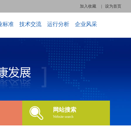
加入收藏
|
设为首页
业标准
技术交流
运行分析
企业风采
网站搜索
Website search