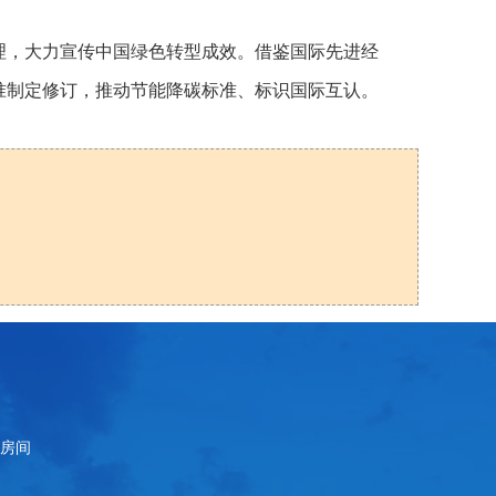
理，大力宣传中国绿色转型成效。借鉴国际先进经
准制定修订，推动节能降碳标准、标识国际互认。