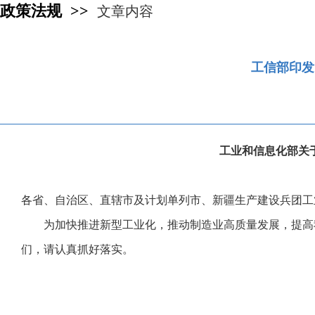
政策法规 >>
文章内容
工信部印发
工业和信息化部关
各省、自治区、直辖市及计划单列市、新疆生产建设兵团工
为加快推进新型工业化，推动制造业高质量发展，提高
们，请认真抓好落实。