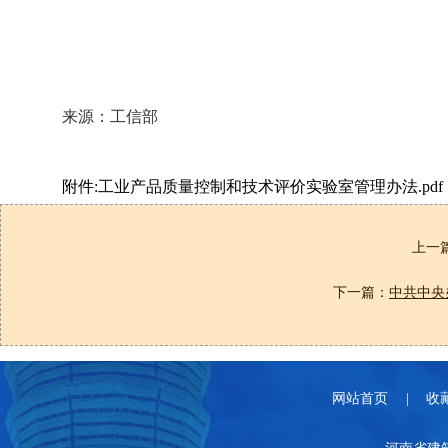
来源：工信部
附件:工业产品质量控制和技术评价实验室管理办法.pdf
上一
下一篇：
中共中央