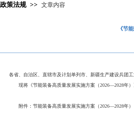
政策法规 >>
文章内容
《节能
各省、自治区、直辖市及计划单列市、新疆生产建设兵团工
现将《节能装备高质量发展实施方案（2026—2028
附件：节能装备高质量发展实施方案（2026—2028年）