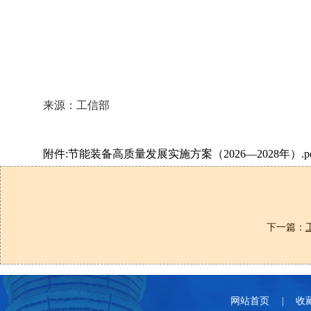
来源：工信部
附件:节能装备高质量发展实施方案（2026—2028年）.pd
下一篇：