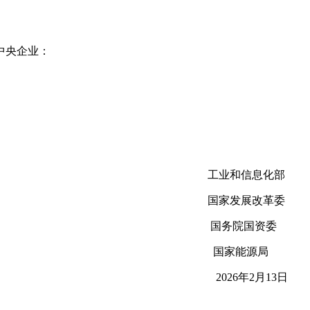
中央企业：
工业和信息化部
国家发展改革委
国务院国资委
国家能源局
2026年2月13日