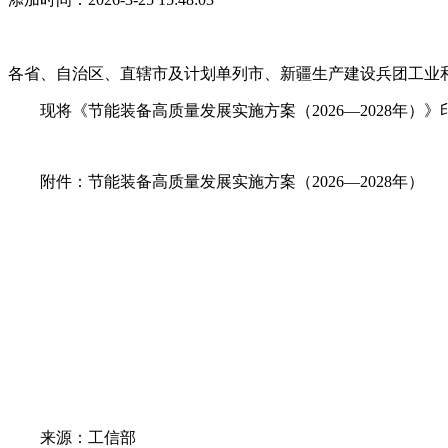
各省、自治区、直辖市及计划单列市、新疆生产建设兵团工业
现将《节能装备高质量发展实施方案（2026—2028年
附件：节能装备高质量发展实施方案（2026—2028年）
来源：工信部