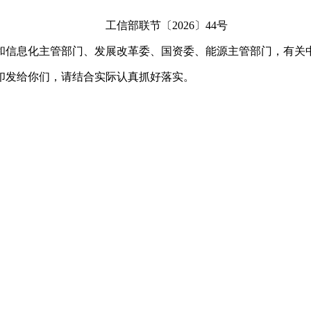
工信部联节〔2026〕44号
和信息化主管部门、发展改革委、国资委、能源主管部门，有关
）》印发给你们，请结合实际认真抓好落实。