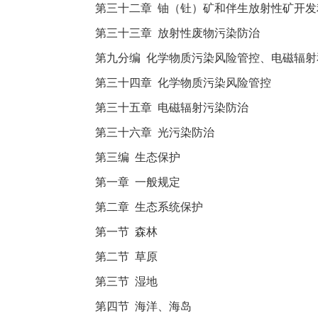
第三十二章 铀（钍）矿和伴生放射性矿开
第三十三章 放射性废物污染防治
第九分编 化学物质污染风险管控、电磁辐射
第三十四章 化学物质污染风险管控
第三十五章 电磁辐射污染防治
第三十六章 光污染防治
第三编 生态保护
第一章 一般规定
第二章 生态系统保护
第一节 森林
第二节 草原
第三节 湿地
第四节 海洋、海岛