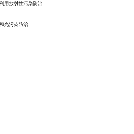
发利用放射性污染防治
和光污染防治