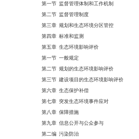
第一节 监督管理体制和工作机制
第二节 监督管理制度
第三章 规划和生态环境分区管控
第四章 标准和监测
第五章 生态环境影响评价
第一节 一般规定
第二节 规划的生态环境影响评价
第三节 建设项目的生态环境影响评价
第六章 生态保护补偿
第七章 突发生态环境事件应对
第八章 保障措施
第九章 信息公开与公众参与
第二编 污染防治