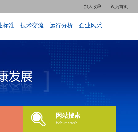
加入收藏
|
设为首页
业标准
技术交流
运行分析
企业风采
网站搜索
Website search