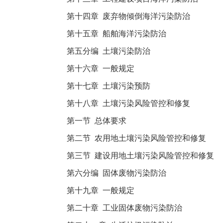
第十四章 废弃物倾倒海洋污染防治
第十五章 船舶海洋污染防治
第五分编 土壤污染防治
第十六章 一般规定
第十七章 土壤污染预防
第十八章 土壤污染风险管控和修复
第一节 总体要求
第二节 农用地土壤污染风险管控和修复
第三节 建设用地土壤污染风险管控和修复
第六分编 固体废物污染防治
第十九章 一般规定
第二十章 工业固体废物污染防治