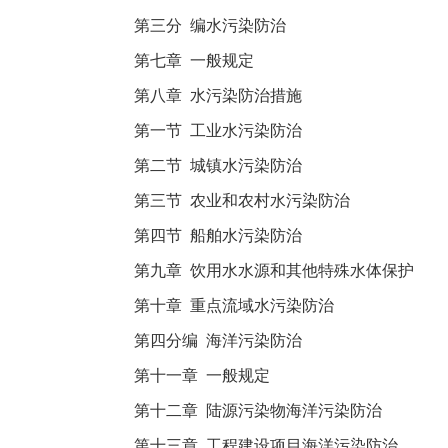
第三分 编水污染防治
第七章 一般规定
第八章 水污染防治措施
第一节 工业水污染防治
第二节 城镇水污染防治
第三节 农业和农村水污染防治
第四节 船舶水污染防治
第九章 饮用水水源和其他特殊水体保护
第十章 重点流域水污染防治
第四分编 海洋污染防治
第十一章 一般规定
第十二章 陆源污染物海洋污染防治
第十三章 工程建设项目海洋污染防治