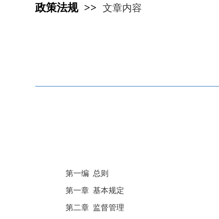
政策法规 >>
文章内容
第一编 总则
第一章 基本规定
第二章 监督管理