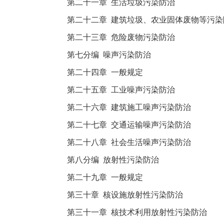
第二十一章 生活垃圾污染防治
第二十二章 建筑垃圾、农业固体废物等污染
第二十三章 危险废物污染防治
第七分编 噪声污染防治
第二十四章 一般规定
第二十五章 工业噪声污染防治
第二十六章 建筑施工噪声污染防治
第二十七章 交通运输噪声污染防治
第二十八章 社会生活噪声污染防治
第八分编 放射性污染防治
第二十九章 一般规定
第三十章 核设施放射性污染防治
第三十一章 核技术利用放射性污染防治