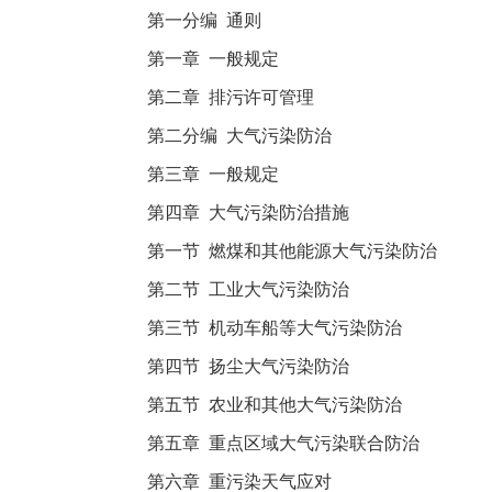
第一分编 通则
第一章 一般规定
第二章 排污许可管理
第二分编 大气污染防治
第三章 一般规定
第四章 大气污染防治措施
第一节 燃煤和其他能源大气污染防治
第二节 工业大气污染防治
第三节 机动车船等大气污染防治
第四节 扬尘大气污染防治
第五节 农业和其他大气污染防治
第五章 重点区域大气污染联合防治
第六章 重污染天气应对