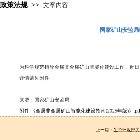
政策法规 >>
文章内容
国家矿山安监局
为科学规范指导金属非金属矿山智能化建设工作，近日，
详情请见附件。
来源：国家矿山安监局
附件:《金属非金属矿山智能化建设指南(2025年版)》.pd
上一篇：
生态环境部关于