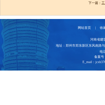
下一篇：
工