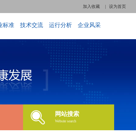
加入收藏
|
设为首页
业标准
技术交流
运行分析
企业风采
网站搜索
Website search