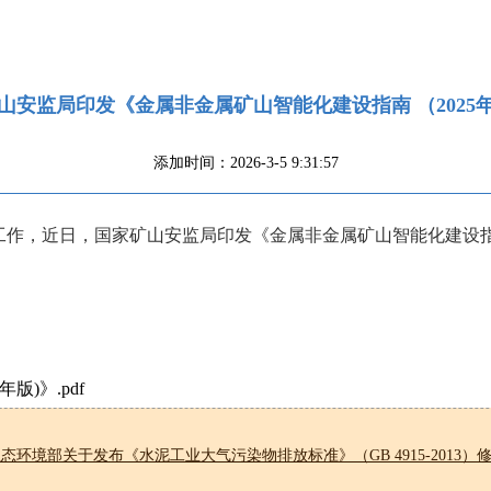
山安监局印发《金属非金属矿山智能化建设指南 （2025
添加时间：2026-3-5 9:31:57
作，近日，国家矿山安监局印发《金属非金属矿山智能化建设指南
版)》.pdf
态环境部关于发布《水泥工业大气污染物排放标准》（GB 4915-2013）