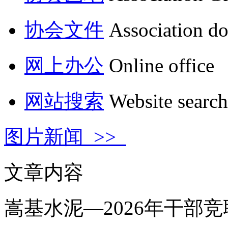
协会文件
Association d
网上办公
Online office
网站搜索
Website search
图片新闻 >>
文章内容
嵩基水泥—2026年干部