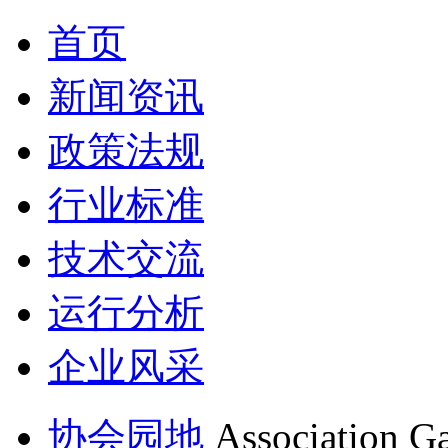
首页
新闻资讯
政策法规
行业标准
技术交流
运行分析
企业风采
协会园地
Association G