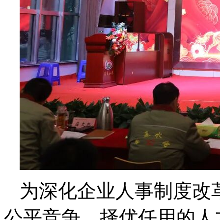
为深化企业人事制度改
公平竞争、择优任用的人