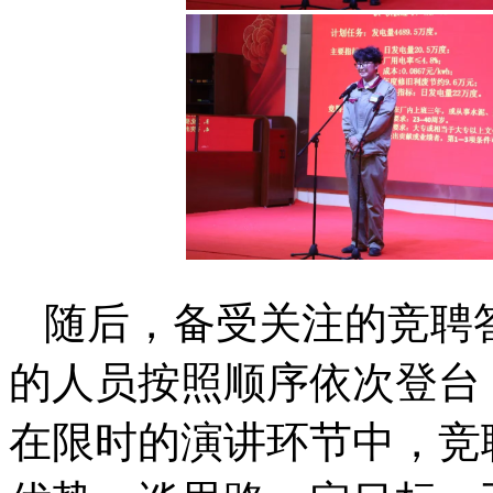
随后，备受关注的竞聘
的人员按照顺序依次登台
在限时的演讲环节中，竞