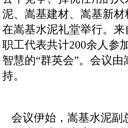
泥、嵩基建材、嵩基新材料
在嵩基水泥礼堂举行。来
职工代表共计200余人
智慧的“群英会”。会议
持。
会议伊始，嵩基水泥副总