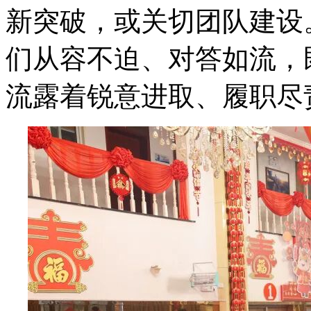
新突破，或关切团队建设
们从容不迫、对答如流，
流露着锐意进取、履职尽