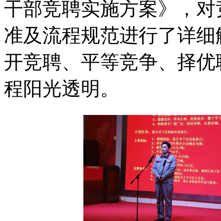
干部竞聘实施方案》，对
准及流程规范进行了详细
开竞聘、平等竞争、择优
程阳光透明。