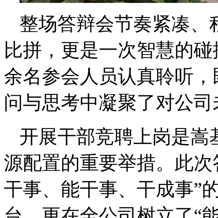
整场答辩会节奏紧凑、
比拼，更是一次智慧的碰
余名参会人员认真聆听，既
问与思考中凝聚了对公司
开展干部竞聘上岗是嵩
源配置的重要举措。此次
干事、能干事、干成事”
台，更在全公司树立了“