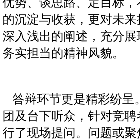
优势、谈思路、定目标，
的沉淀与收获，更对未来
深入浅出的阐述，充分展
务实担当的精神风貌。
答辩环节更是精彩纷呈
团及台下听众，针对竞聘
行了现场提问。问题或聚