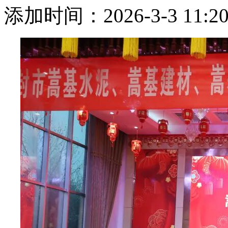
添加时间：2026-3-3 11:20