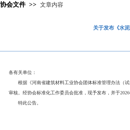
协会文件 >>
文章内容
关于发布《水泥
各有关单位：
根据《河南省建筑材料工业协会团体标准管理办法（试行）
审核。经协会标准化工作委员会批准，现予发布，并于2026
特此公告。