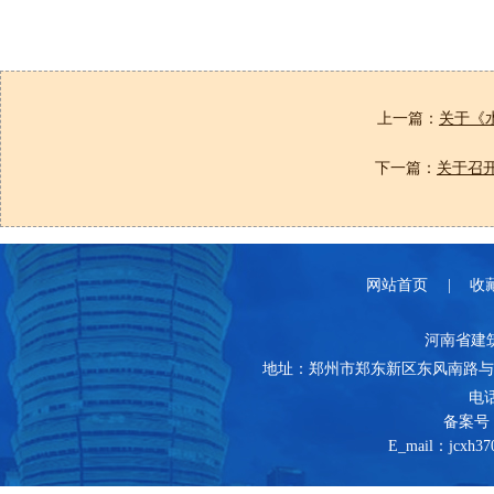
上一篇：
关于《
下一篇：
关于召