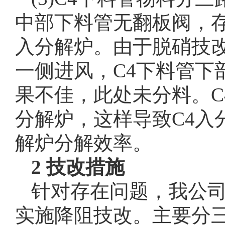
中部下料管无翻板阀，
入分解炉。由于脱硝技
一侧进风，C4下料管下
果不佳，此处未分料。C
分解炉，这样导致C4入
解炉分解效率。
2 技改措施
针对存在问题，我公司
实施降阻技改。主要分