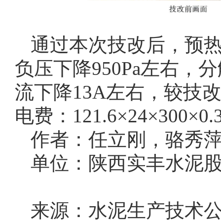
通过本次技改后，预热
负压下降950Pa左右，
流下降13A左右，较技改
电费：121.6×24×300×0.
作者：任立刚，骆秀
单位：陕西实丰水泥
来源：水泥生产技术