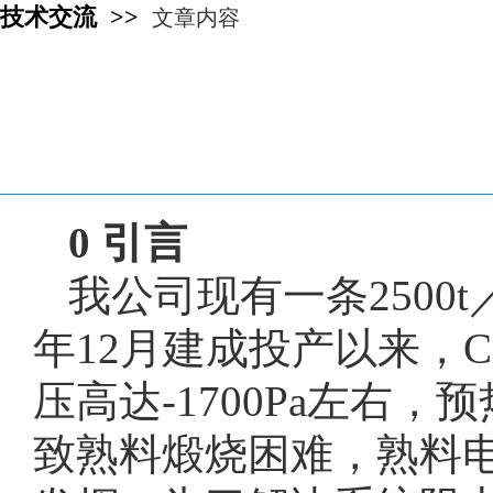
技术交流 >>
文章内容
0 引言
我公司现有一条2500
年12月建成投产以来，C
压高达-1700Pa左右
致熟料煅烧困难，熟料