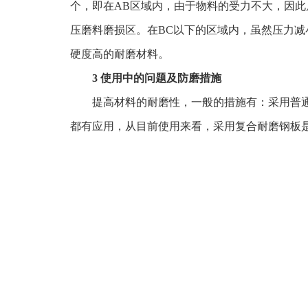
个，即在AB区域内，由于物料的受力不大，因
压磨料磨损区。在BC以下的区域内，虽然压力减
硬度高的耐磨材料。
3 使用中的问题及防磨措施
提高材料的耐磨性，一般的措施有：采用普通
都有应用，从目前使用来看，采用复合耐磨钢板