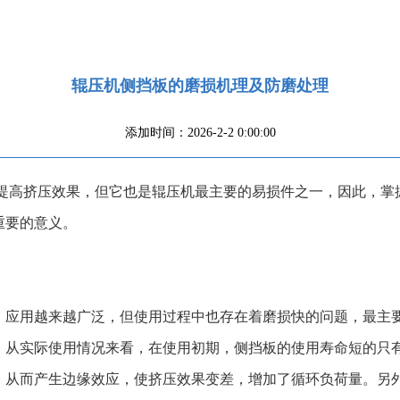
辊压机侧挡板的磨损机理及防磨处理
添加时间：2026-2-2 0:00:00
，提高挤压效果，但它也是辊压机最主要的易损件之一，因此，掌
重要的意义。
，应用越来越广泛，但使用过程中也存在着磨损快的问题，最主
。从实际使用情况来看，在使用初期，侧挡板的使用寿命短的只
，从而产生边缘效应，使挤压效果变差，增加了循环负荷量。另