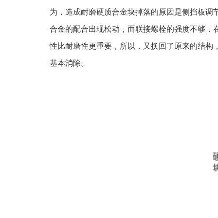
为，造成耐磨硬质合金块掉落的原因是侧挡板调
合金的配合出现松动，而联接螺栓的强度不够，
性比耐磨性更重要，所以，又换回了原来的结构，
基本消除。