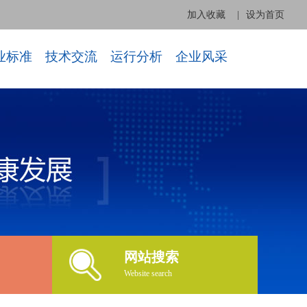
加入收藏
|
设为首页
业标准
技术交流
运行分析
企业风采
网站搜索
Website search