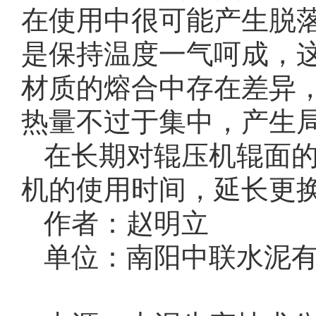
在使用中很可能产生脱
是保持温度一气呵成，
材质的熔合中存在差异
热量不过于集中，产生
在长期对辊压机辊面
机的使用时间，延长更
作者：赵明立
单位：南阳中联水泥