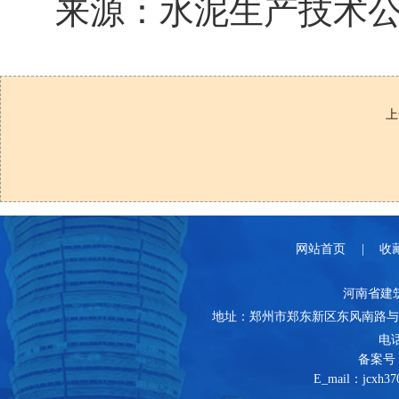
来源：水泥生产技术
上