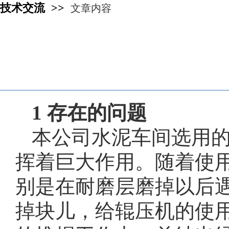
技术交流 >>
文章内容
1 存在的问题
本公司水泥车间选用的H
挥着巨大作用。随着使
别是在耐磨层磨掉以后
掉块儿，给辊压机的使