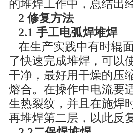
的堆焊工作中，总结出
2 修复方法
2.1 手工电弧焊堆焊
在生产实践中有时辊面
了快速完成堆焊，可以
干净，最好用干燥的压
熔合。在操作中电流要
生热裂纹，并且在施焊
再堆焊第二层，以此反
2.2二保焊堆焊