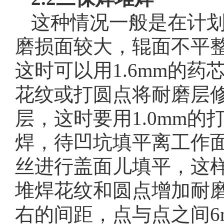
这种情况一般是在计
磨损面较大，辊面不平
这时可以用1.6mm的
花纹或打圆点将耐磨层
层，这时要用1.0mm
焊，待凹坑填平离工作面有
丝进行盖面儿填平，这
堆焊花纹和圆点增加耐磨
右的间距，点与点之间6