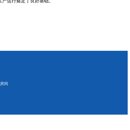
生产运行奠定了良好基础。