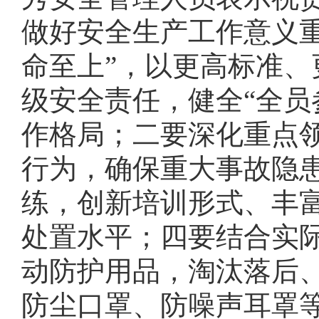
做好安全生产工作意义
命至上”，以更高标准
级安全责任，健全“全员
作格局；二要深化重点
行为，确保重大事故隐
练，创新培训形式、丰
处置水平；四要结合实
动防护用品，淘汰落后
防尘口罩、防噪声耳罩