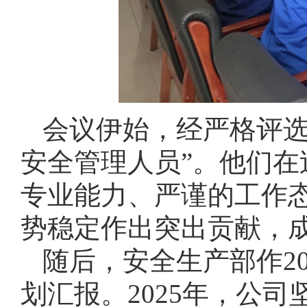
会议伊始，经严格评选
安全管理人员”。他们
专业能力、严谨的工作
势稳定作出突出贡献，
随后，安全生产部作20
划汇报。2025年，公