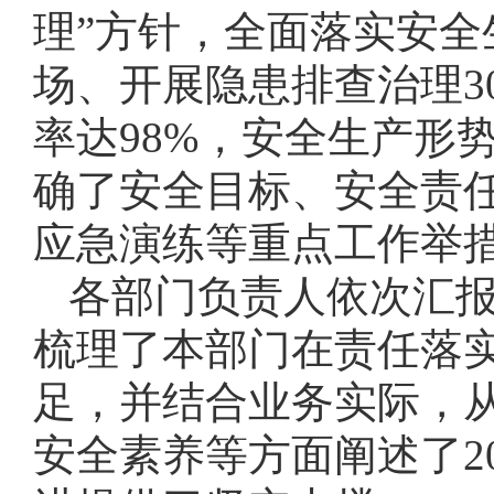
理”方针，全面落实安全
场、开展隐患排查治理3
率达98%，安全生产形
确了安全目标、安全责
应急演练等重点工作举
各部门负责人依次汇报
梳理了本部门在责任落
足，并结合业务实际，
安全素养等方面阐述了2