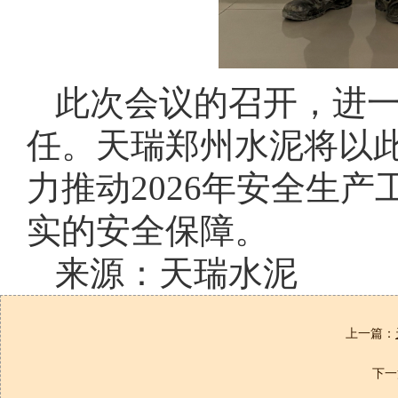
此次会议的召开，进
任。天瑞郑州水泥将以
力推动2026年安全生
实的安全保障。
来源：天瑞水泥
上一篇：
下一