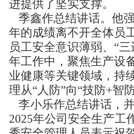
进提供了坚实支撑。
季鑫作总结讲话。他强
年的成绩离不开全体员
员工安全意识薄弱、“三
年工作中，聚焦生产设
业健康等关键领域，持
理从“人防”向“技防+
李小乐作总结讲话，并
2025年公司安全生产
秀安全管理人员表示祝贺