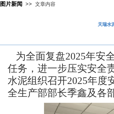
图片新闻 >>
文章内容
天瑞水
为全面复盘2025年安
任务，进一步压实安全责
水泥组织召开2025年
全生产部部长季鑫及各