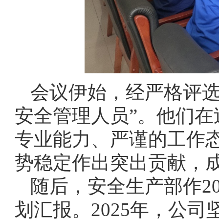
会议伊始，经严格评选
安全管理人员”。他们
专业能力、严谨的工作
势稳定作出突出贡献，
随后，安全生产部作20
划汇报。2025年，公