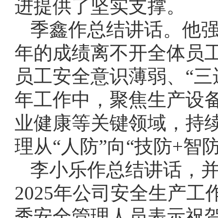
进提供了坚实支撑。
季鑫作总结讲话。他强
年的成绩离不开全体员
员工安全意识薄弱、“三
年工作中，聚焦生产设
业健康等关键领域，持
理从“人防”向“技防+
李小乐作总结讲话，并
2025年公司安全生产
秀安全管理人员表示祝贺