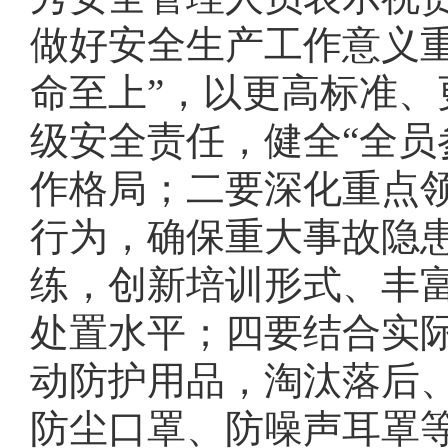
做好安全生产工作意义
命至上”，以更高标准
级安全责任，健全“全员
作格局；二要深化重点
行为，确保重大事故隐
练，创新培训形式、丰
处置水平；四要结合实
动防护用品，淘汰落后
防尘口罩、防噪声耳罩