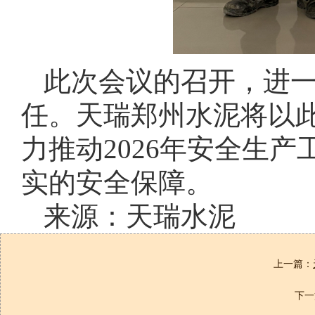
此次会议的召开，进
任。天瑞郑州水泥将以
力推动2026年安全生
实的安全保障。
来源：天瑞水泥
上一篇：
下一