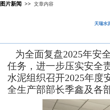
图片新闻 >>
文章内容
天瑞水
为全面复盘2025年安
任务，进一步压实安全责
水泥组织召开2025年
全生产部部长季鑫及各