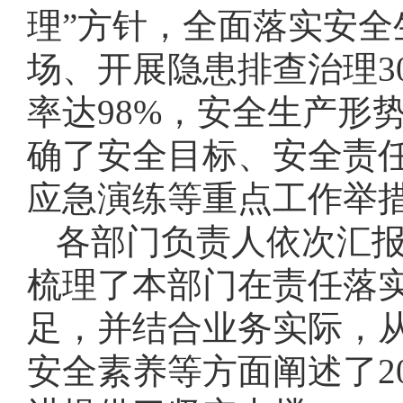
理”方针，全面落实安全
场、开展隐患排查治理3
率达98%，安全生产形
确了安全目标、安全责
应急演练等重点工作举
各部门负责人依次汇报
梳理了本部门在责任落
足，并结合业务实际，
安全素养等方面阐述了2