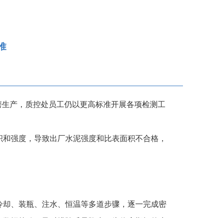
准
磨生产，质控处员工仍以更高标准开展各项检测工
积和强度，导致出厂水泥强度和比表面积不合格，
冷却、装瓶、注水、恒温等多道步骤，逐一完成密