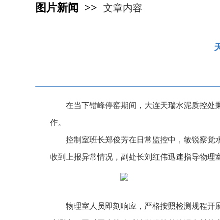
图片新闻 >>
文章内容
在当下错峰停窑期间，大连天瑞水泥质控处
作。
控制室班长郑俊芳在日常监控中，敏锐察觉
收到上报异常情况，副处长刘红伟迅速指导物理
物理室人员即刻响应，严格按照检测规程开