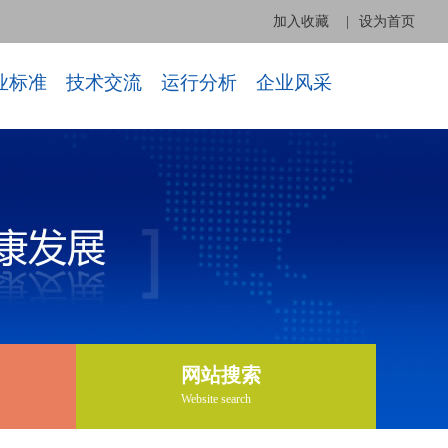
加入收藏
|
设为首页
业标准
技术交流
运行分析
企业风采
网站搜索
Website search