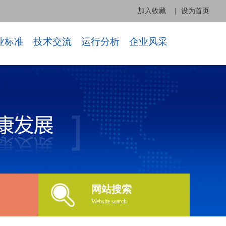
加入收藏
|
设为首页
业标准
技术交流
运行分析
企业风采
网站搜索
Website search