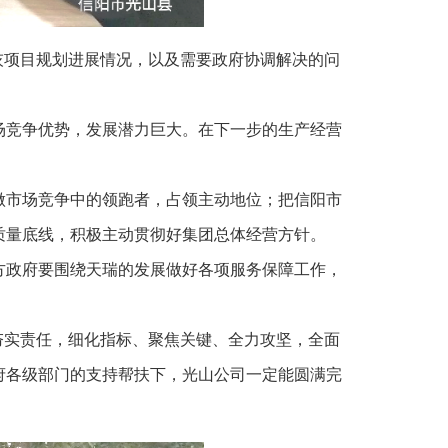
飞灰项目规划进展情况，以及需要政府协调解决的问
场竞争优势，发展潜力巨大。在下一步的生产经营
做市场竞争中的领跑者，占领主动地位；把信阳市
质量底线，积极主动贯彻好集团总体经营方针。
方政府要围绕天瑞的发展做好各项服务保障工作，
、夯实责任，细化指标、聚焦关键、全力攻坚，全面
府各级部门的支持帮扶下，光山公司一定能圆满完