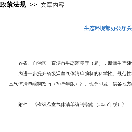
政策法规 >>
文章内容
生态环境部办公厅关
各省、自治区、直辖市生态环境厅（局），新疆生产建
为进一步提升省级温室气体清单编制的科学性、规范性
室气体清单编制指南（2025年版）》。现予印发，供各地
附件：《省级温室气体清单编制指南（2025年版）》