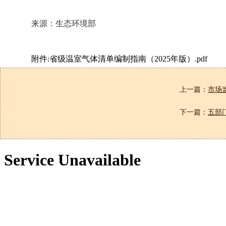
来源：生态环境部
附件:省级温室气体清单编制指南（2025年版）.pdf
上一篇：
市场
下一篇：
五部