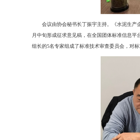
会议由协会秘书长丁振宇主持。《水泥生产企业
月中旬形成征求意见稿，在全国团体标准信息平台
组长的5名专家组成了标准技术审查委员会，对