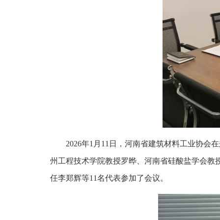
2026年1月11日，河南省建筑材料工业协
州工程技术学院教授罗晔、河南省硅酸盐学会教
任李郑辉等11名代表参加了会议。