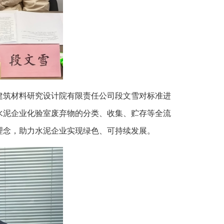
建筑材料研究设计院有限责任公司段文雪对标准进
水泥企业化验室废弃物的分类、收集、贮存等全流
理念，助力水泥企业实现绿色、可持续发展。