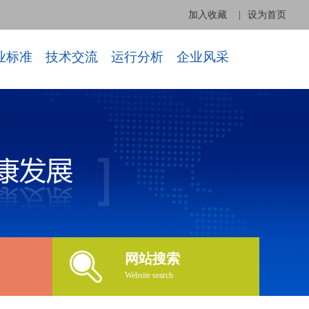
加入收藏
|
设为首页
业标准
技术交流
运行分析
企业风采
网站搜索
Website search