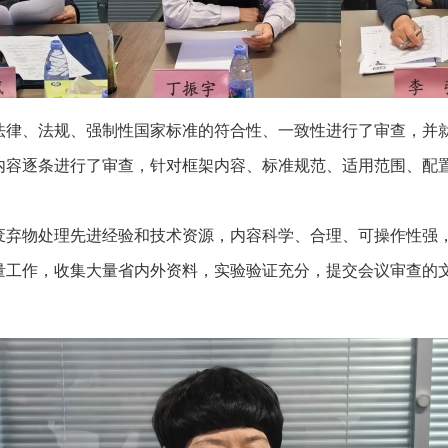
法律、法规、强制性国家标准的符合性、一致性进行了审查，并
内容逐条进行了审查，针对框架内容、标准规范、适用范围、配
废弃物处理先进经验和技术资源，内容科学、合理、可操作性强
量工作，收集大量省内外资料，实验验证充分，提交会议审查的