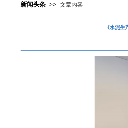
新闻头条 >>
文章内容
《水泥生