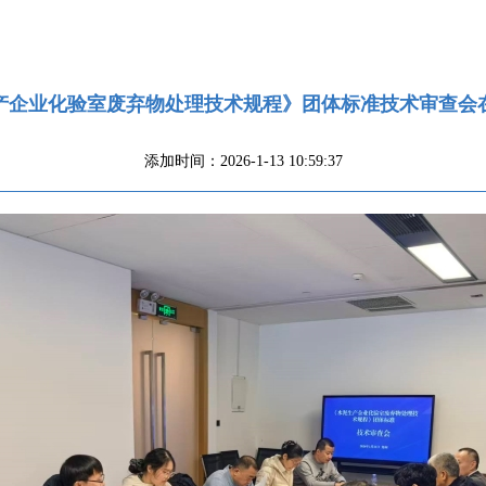
产企业化验室废弃物处理技术规程》团体标准技术审查会
添加时间：2026-1-13 10:59:37