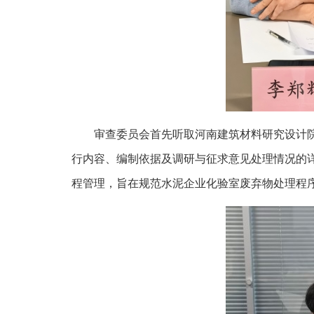
审查委员会首先听取河南建筑材料研究设计
行内容、编制依据及调研与征求意见处理情况的
程管理，旨在规范水泥企业化验室废弃物处理程