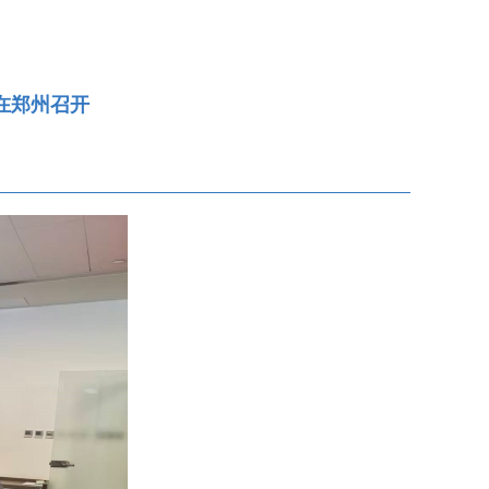
在郑州召开