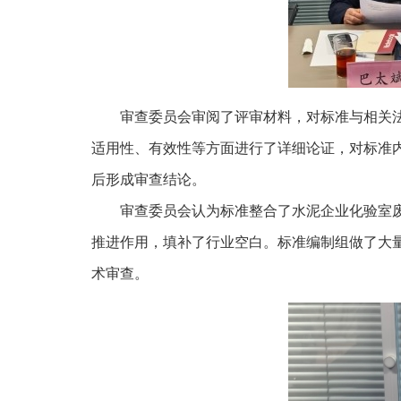
审查委员会审阅了评审材料，对标准与相关
适用性、有效性等方面进行了详细论证，对标准
后形成审查结论。
审查委员会认为标准整合了水泥企业化验室
推进作用，填补了行业空白。标准编制组做了大
术审查。