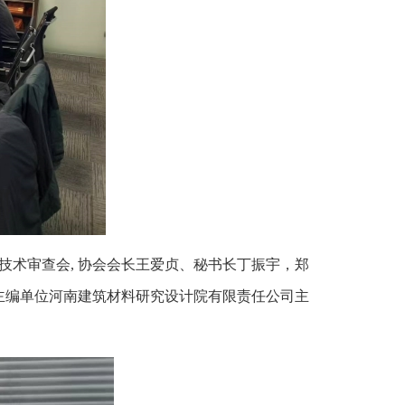
技术审查会, 协会会长王爱贞、秘书长丁振宇，郑
主编单位河南建筑材料研究设计院有限责任公司主