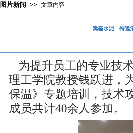
图片新闻 >>
文章内容
嵩基水泥—特邀
为提升员工的专业技术
理工学院教授钱跃进，
保温》专题培训，技术
成员共计40余人参加。