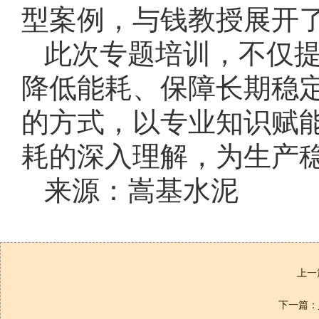
型案例，与钱教授展开
此次专题培训，不仅
降低能耗、保障长期稳
的方式，以专业知识赋
耗的深入理解，为生产
来源：嵩基水泥
上一
下一篇：