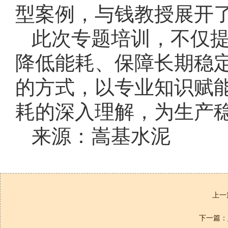
型案例，与钱教授展开
此次专题培训，不仅
降低能耗、保障长期稳
的方式，以专业知识赋
耗的深入理解，为生产
来源：嵩基水泥
上一
下一篇：