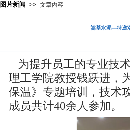
图片新闻 >>
文章内容
嵩基水泥—特邀
为提升员工的专业技术
理工学院教授钱跃进，
保温》专题培训，技术
成员共计40余人参加。