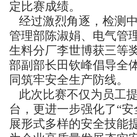
定比赛成绩。
经过激烈角逐，检测
管理部陈淑娟、电气管
生料分厂李世博获三等
部副部长田钦峰倡导全体
同筑牢安全生产防线。
此次比赛不仅为员工
台，更进一步强化了“安
展形式多样的安全技能