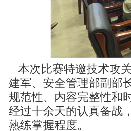
本次比赛特邀技术攻
建军、安全管理部副部
规范性、内容完整性和
经过十余天的认真备战
熟练掌握程度。