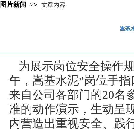
图片新闻 >>
文章内容
嵩基
为展示岗位安全操作规
午，嵩基水泥“岗位手指
来自公司各部门的20名
准的动作演示，生动呈
内营造出重视安全、践