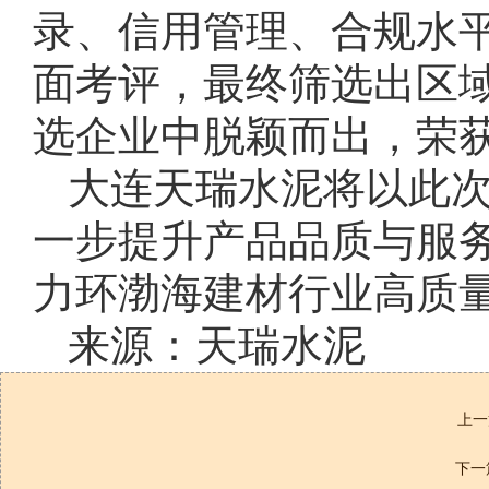
录、信用管理、合规水
面考评，最终筛选出区
选企业中脱颖而出，荣
大连天瑞水泥将以此
一步提升产品品质与服
力环渤海建材行业高质
来源：天瑞水泥
上一
下一