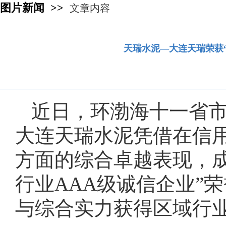
图片新闻 >>
文章内容
天瑞水泥—大连天瑞荣获“
近日，环渤海十一省
大连天瑞水泥凭借在信
方面的综合卓越表现，
行业AAA级诚信企业”
与综合实力获得区域行