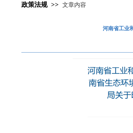
政策法规 >>
文章内容
河南省工业