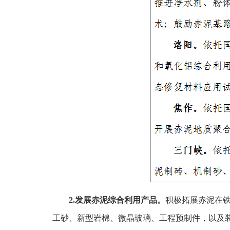
2.发展赤泥综合利用产品。
积极拓展赤泥在
工砂、新型岩棉、微晶玻璃、工程预制件，以及