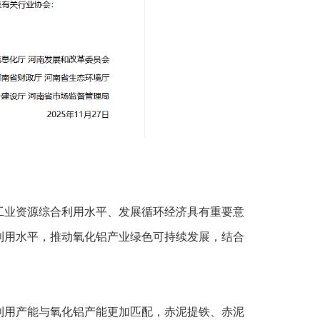
工业资源综合利用水平、发展循环经济具有重要意
利用水平，推动氧化铝产业绿色可持续发展，结合
利用产能与氧化铝产能更加匹配，赤泥提铁、赤泥