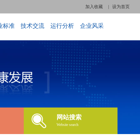
加入收藏
|
设为首页
业标准
技术交流
运行分析
企业风采
网站搜索
Website search