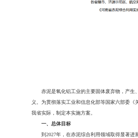
赤泥是氧化铝工业的主要固体废弃物，产生
义。为贯彻落实工业和信息化部等国家六部委《
我省实际，制定本实施方案。
一、总体目标
到2027年，在赤泥综合利用领域取得显著