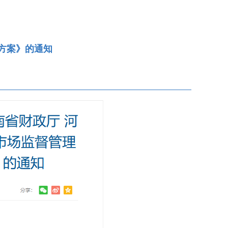
方案》的通知