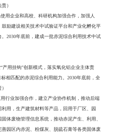
负责）
品使用企业和高校、科研机构加强合作，加强人
。鼓励建设相关技术中试验证平台和产业化孵化平
。2030年底前，建成一批赤泥综合利用技术中试
“产用挂钩”创新模式，落实氧化铝企业主体责
标相匹配的赤泥综合利用能力。2030年底前，全
责）
应用行业加强合作，建立产业协作机制，推动后端
同利用，生产建筑材料等产品，回用于厂区、园
国固体废物管理信息系统，推动赤泥产生、利用、
化完善园区内赤泥、粉煤灰、脱硫石膏等各类固体废