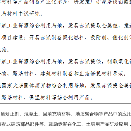
铁质矫正剂、混凝土、回填充填材料、地质聚合物等产品中的应
装配式建筑部品部件等。鼓励赤泥在化工、土壤用产品研发应用