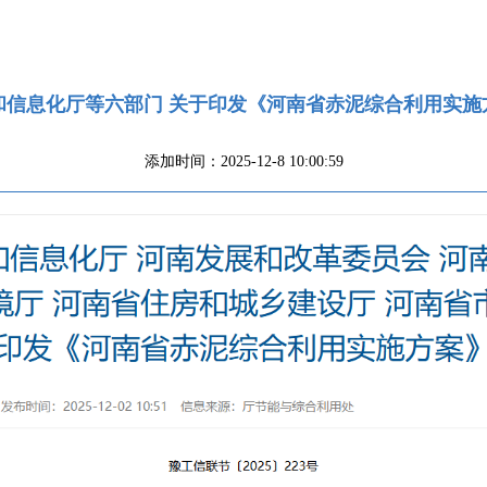
和信息化厅等六部门 关于印发《河南省赤泥综合利用实施
添加时间：2025-12-8 10:00:59