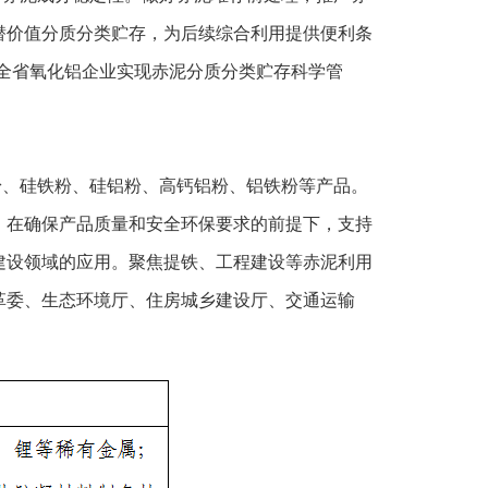
潜价值分质分类贮存，为后续综合利用提供便利条
力争全省氧化铝企业实现赤泥分质分类贮存科学管
粉、硅铁粉、硅铝粉、高钙铝粉、铝铁粉等产品。
。在确保产品质量和安全环保要求的前提下，支持
建设领域的应用。聚焦提铁、工程建设等赤泥利用
革委、生态环境厅、住房城乡建设厅、交通运输