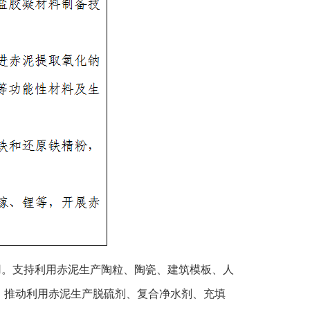
用。支持利用赤泥生产陶粒、陶瓷、建筑模板、人
，推动利用赤泥生产脱硫剂、复合净水剂、充填