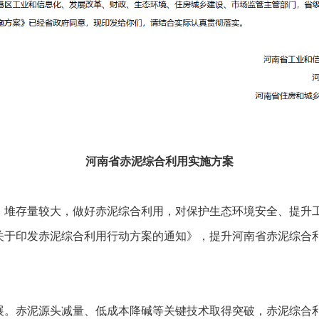
河南省赤泥综合利用实施方案
、堆存量较大，做好赤泥综合利用，对保护生态环境安全、提升
关于印发赤泥综合利用行动方案的通知》，提升河南省赤泥综合
进展。赤泥源头减量、低成本降碱等关键技术取得突破，赤泥综合