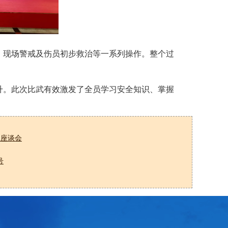
、现场警戒及伤员初步救治等一系列操作。整个过
升。此次比武有效激发了全员学习安全知识、掌握
属座谈会
号