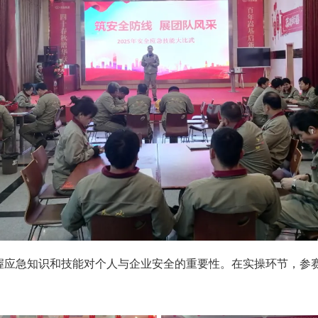
握应急知识和技能对个人与企业安全的重要性。在实操环节，参
。