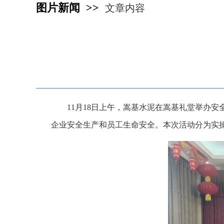
图片新闻 >>
文章内容
11月18日上午，嵩基水泥在嵩基礼堂举办
企业安全生产和员工生命安全。本次活动分为实