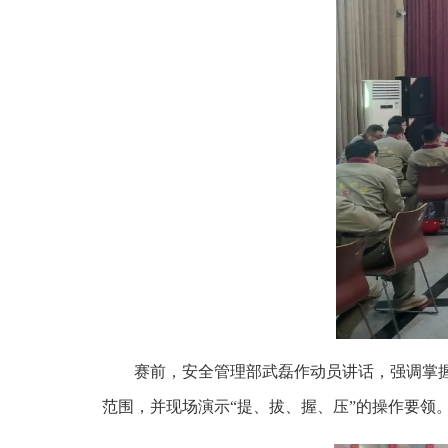
赛前，安全管理部武磊作动员讲话，强调掌
范围，并现场演示“提、拔、握、压”的操作要领