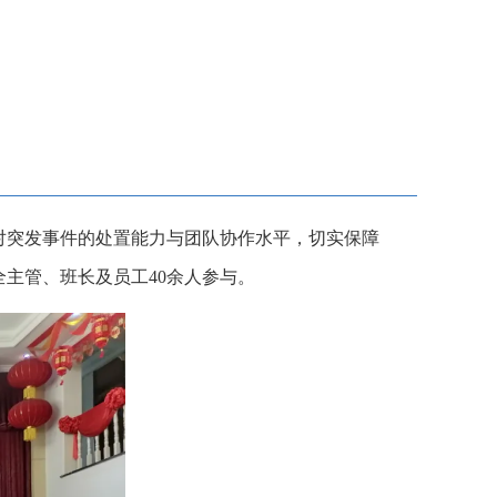
对突发事件的处置能力与团队协作水平，切实保障
主管、班长及员工40余人参与。