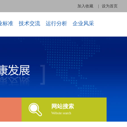
加入收藏
|
设为首页
业标准
技术交流
运行分析
企业风采
网站搜索
Website search