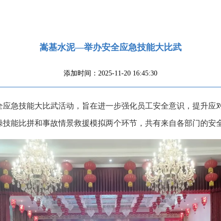
嵩基水泥—举办安全应急技能大比武
添加时间：2025-11-20 16:45:30
安全应急技能大比武活动，旨在进一步强化员工安全意识，提升应
操技能比拼和事故情景救援模拟两个环节，共有来自各部门的安全