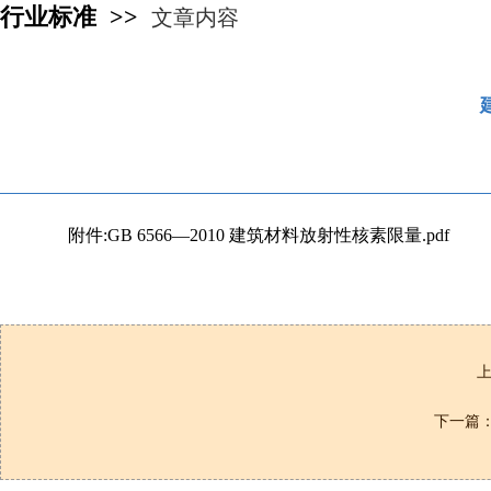
行业标准 >>
文章内容
附件:GB 6566—2010 建筑材料放射性核素限量.pdf
下一篇