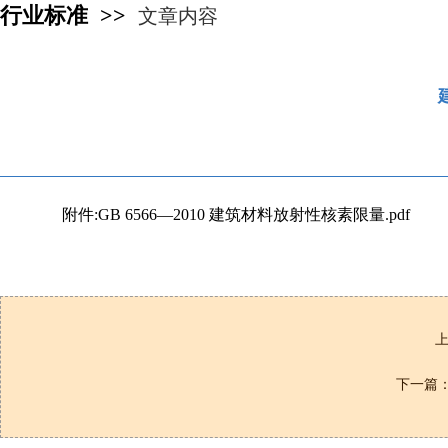
行业标准 >>
文章内容
附件:GB 6566—2010 建筑材料放射性核素限量.pdf
下一篇