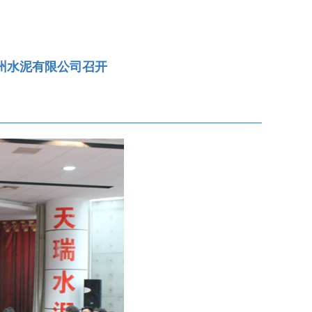
州水泥有限公司召开