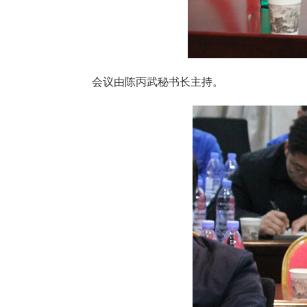
会议由陈丙武秘书长主持。