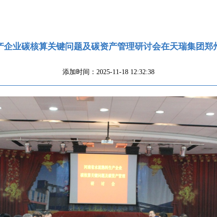
产企业碳核算关键问题及碳资产管理研讨会在天瑞集团郑
添加时间：2025-11-18 12:32:38