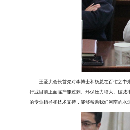
王爱贞会长首先对李博士和杨总在百忙之中
行业目前正面临产能过剩、环保压力增大、碳减
的专业指导和技术支持，能够帮助我们河南的水