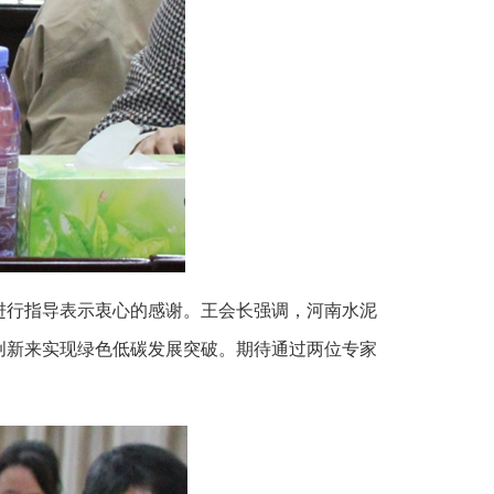
进行指导表示衷心的感谢。王会长强调，河南水泥
创新来实现绿色低碳发展突破。期待通过两位专家