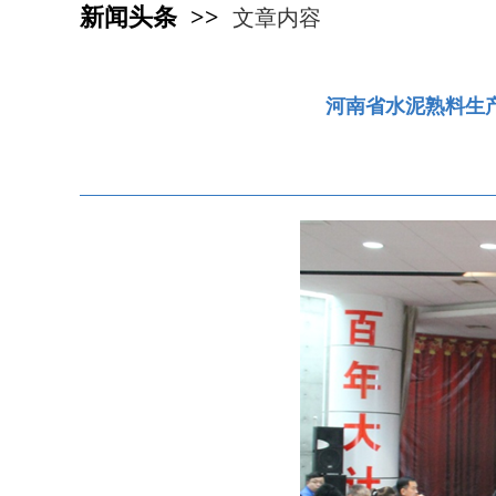
新闻头条 >>
文章内容
河南省水泥熟料生