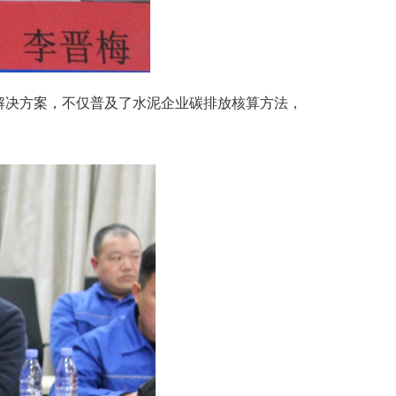
解决方案，不仅普及了水泥企业碳排放核算方法，