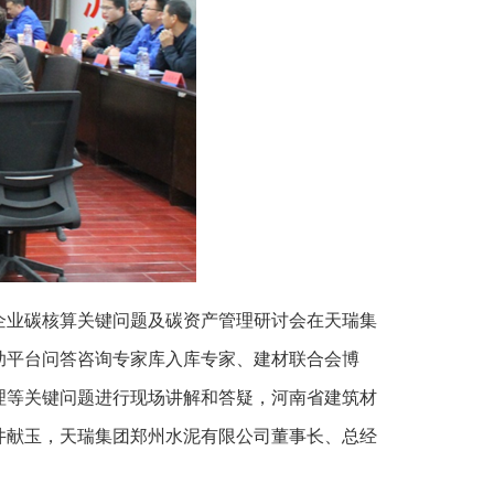
产企业碳核算关键问题及碳资产管理研讨会在天瑞集
助平台问答咨询专家库入库专家、建材联合会博
理等关键问题进行现场讲解和答疑，河南省建筑材
井献玉，天瑞集团郑州水泥有限公司董事长、总经