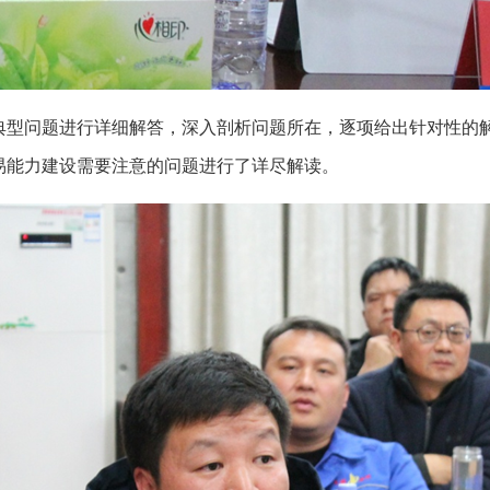
典型问题进行详细解答，深入剖析问题所在，逐项给出针对性的
易能力建设需要注意的问题进行了详尽解读。