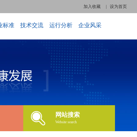
加入收藏
|
设为首页
业标准
技术交流
运行分析
企业风采
网站搜索
Website search