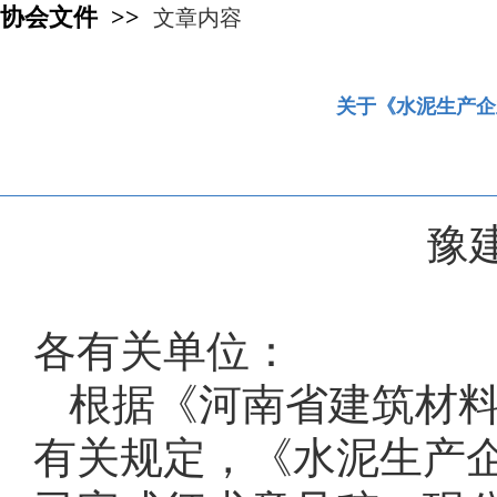
协会文件 >>
文章内容
关于《水泥生产企
豫建
各有关单位：
根据《河南省建筑材
有关规定，《水泥生产