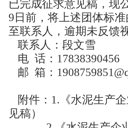
已完成征求意见稿，现公
9日前，将上述团体标
至联系人，逾期未反馈
联系人：段文雪
电 话：17838390456
邮 箱：1908759851@q
附件：1.《水泥生产
见稿）
2.《水泥生产企业