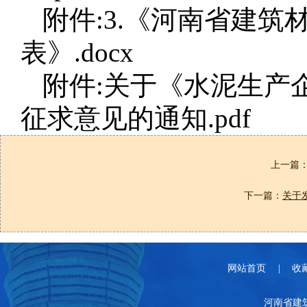
附件:3.《河南省建
表》.docx
附件:关于《水泥生产
征求意见的通知.pdf
上一篇
下一篇：
关于