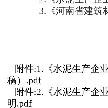
3.《河南省建筑材
附件:1.《水泥生产
稿）.pdf
附件:2.《水泥生产
明.pdf