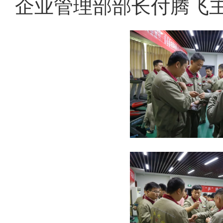
企业管理部部长付腾飞