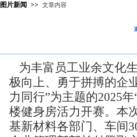
图片新闻 >>
文章内容
为丰富员工业余文化
极向上、勇于拼搏的企业
力同行”为主题的2025
楼健身房活力开赛。本
基新材料各部门、车间3