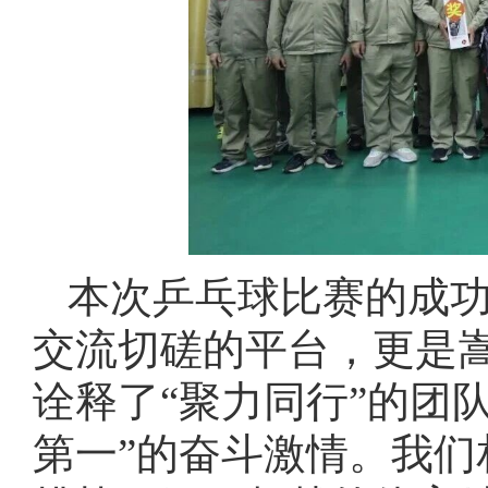
本次乒乓球比赛的成
交流切磋的平台，更是
诠释了“聚力同行”的团
第一”的奋斗激情。我