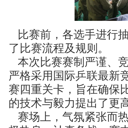
比赛前，各选手进行
了比赛流程及规则。
本次比赛赛制严谨、
严格采用国际乒联最新
赛四重关卡，旨在确保
的技术与毅力提出了更
赛场上，气氛紧张而