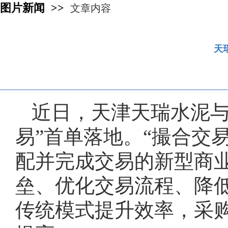
图片新闻 >>
文章内容
天
近日，天津天瑞水泥与
易”首单落地。“撮合交
配并完成交易的新型商
垒、优化交易流程、降
传统模式提升效率，采