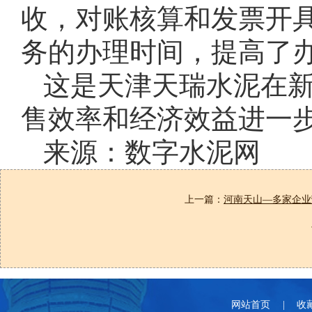
收，对账核算和发票开
务的办理时间，提高了
这是天津天瑞水泥在
售效率和经济效益进一
来源：数字水泥网
上一篇：
河南天山—多家企业