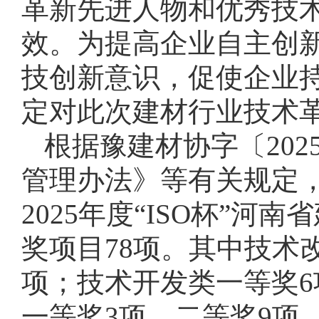
革新先进人物和优秀技
效。为提高企业自主创
技创新意识，促使企业
定对此次建材行业技术
根据豫建材协字〔20
管理办法》等有关规定
2025年度“ISO杯”
奖项目78项。其中技术
项；技术开发类一等奖6
一等奖3项，二等奖9项