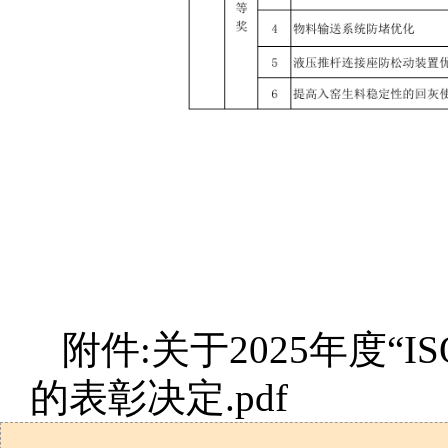
附件:关于2025年度
的表彰决定.pdf