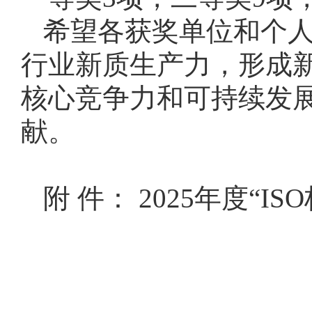
希望各获奖单位和个
行业新质生产力，形成新
核心竞争力和可持续发
献。
附 件： 2025年度“