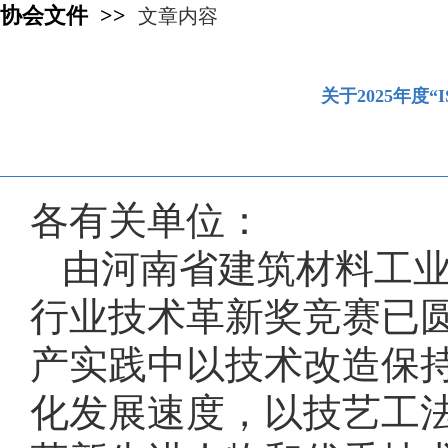
协会文件 >>
文章内容
关于2025年度
各有关单位：
由河南省建筑材料工业协
行业技术革新奖竞赛已
产实践中以技术改造保
化发展速度，以技艺工