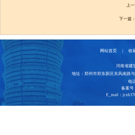
上一
下一篇