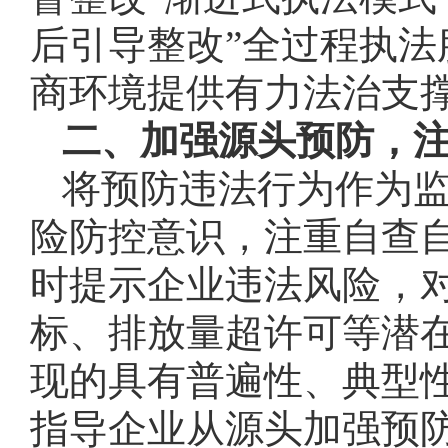
后引导整改”全过程执法
商环境提供有力法治支
二、加强源头预防，
将预防违法行为作为
险防控意识，注重自查
时提示企业违法风险，
标、排放量超许可等潜
现的具有普遍性、典型
指导企业从源头加强预