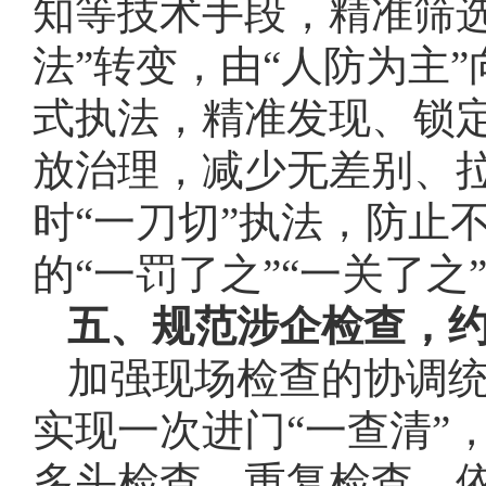
知等技术手段，精准筛选
法”转变，由“人防为主
式执法，精准发现、锁
放治理，减少无差别、
时“一刀切”执法，防止
的“一罚了之”“一关了之
五、规范涉企检查，
加强现场检查的协调
实现一次进门“一查清”
多头检查、重复检查。