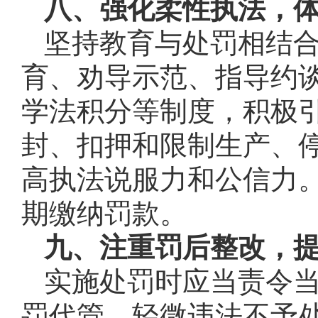
八、强化柔性执法，
坚持教育与处罚相结
育、劝导示范、指导约
学法积分等制度，积极
封、扣押和限制生产、
高执法说服力和公信力
期缴纳罚款。
九、注重罚后整改，
实施处罚时应当责令
罚代管。轻微违法不予