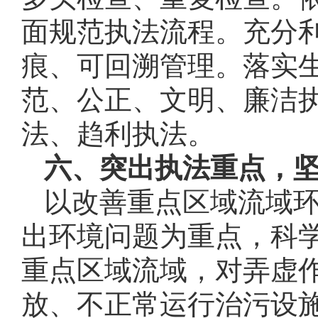
面规范执法流程。充分
痕、可回溯管理。落实
范、公正、文明、廉洁
法、趋利执法。
六、突出执法重点，
以改善重点区域流域
出环境问题为重点，科
重点区域流域，对弄虚
放、不正常运行治污设