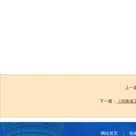
上一
下一篇：
《河南省