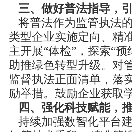
三、做好普法指导，
将普法作为监管执法
类型企业实施定向、精
主开展“体检”，探索“
助推绿色转型升级。对
监督执法正面清单，落
励举措。鼓励企业获取
四、强化科技赋能，
持续加强数智化平台建