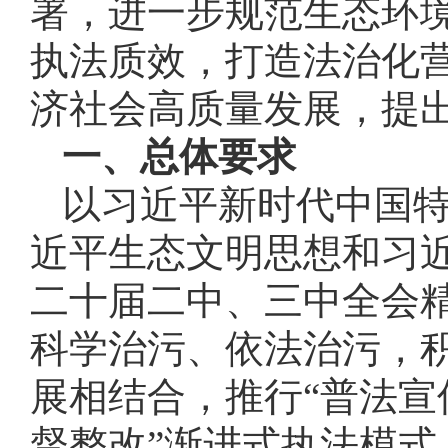
署，进一步规范生态环
执法质效，打造法治化
济社会高质量发展，提
一、总体要求
以习近平新时代中国
近平生态文明思想和习
二十届二中、三中全会
科学治污、依法治污，
展相结合，推行“普法
督整改”渐进式执法模式