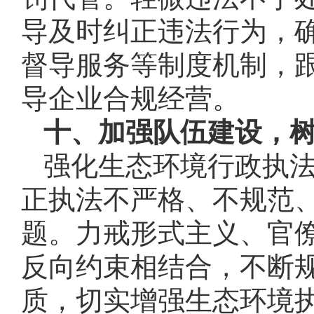
导及时纠正违法行为，
督导服务等制度机制，
导企业合规经营。
十、加强队伍建设，
强化生态环境行政执
正执法不严格、不规范
题。力戒形式主义、官
反向约束相结合，不断
质，切实增强生态环境