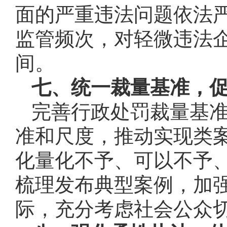
面的严重违法问题依法
监管频次，对轻微违法
间。
七、统一裁量基准，
完善行政处罚裁量基
准和尺度，推动实现类
化量化不予、可以不予
梳理发布典型案例，加
际，充分考虑社会公众