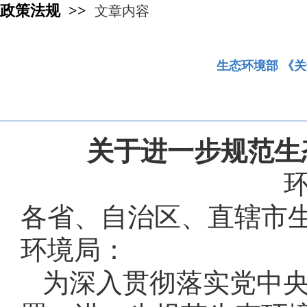
政策法规 >>
文章内容
生态环境部 《
关于进一步规范生
环
各省、自治区、直辖市
环境局：
为深入贯彻落实党中