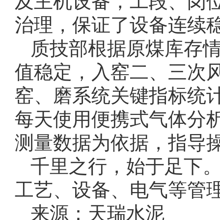
及主机设备，工段、岗
治理，保证了设备连续
质技部根据原煤库存
值稳定，入窑二、三次
窑、磨系统关键指标统
每天使用便携式气体分
测量数据为依据，指导
千里之行，始于足下
工艺、设备、电气等管
来源：天瑞水泥