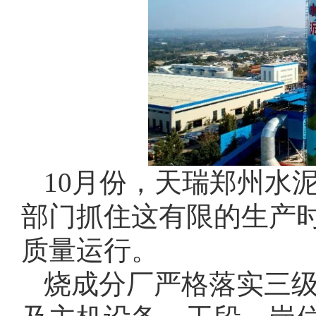
10月份，天瑞郑州水
部门抓住这有限的生产
质量运行。
烧成分厂严格落实三