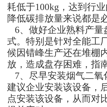
耗低于100kg，达到
降低碳排放量来说都是
6、做好企业熟料产量
式。特别是针对全能工
候因错峰生产还在堆棚
放，造成盘存困难，指
7、尽早安装烟气二氧
建议企业安装该设备，
点安装该设备，从而对