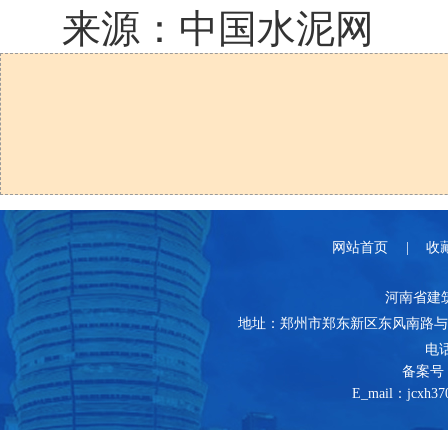
来源：中国水泥网