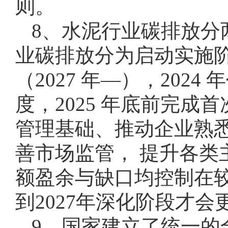
则。
8、水泥行业碳排放分
业碳排放分为启动实施阶段
（2027 年—），20
度，2025 年底前完
管理基础、推动企业熟
善市场监管， 提升各类
额盈余与缺口均控制在较
到2027年深化阶段才
9、国家建立了统一的