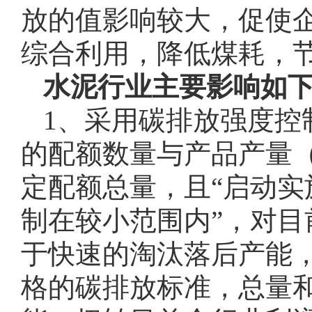
放的值影响较大，促使
综合利用，降低煤耗，
水泥行业主要影响如
1、采用碳排放强度控
的配额数量与产品产量
定配额总量，且“启动
制在较小范围内”，对
于快速的淘汰落后产能
格的碳排放标准，总量