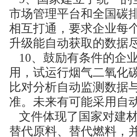
市场管理平台和全国碳
相互打通，要求企业每
升级能自动获取的数据
10、鼓励有条件的企
用，试运行烟气二氧化
比对分析自动监测数据
准。未来有可能采用自
文件体现了国家对建
替代原料、替代燃料，