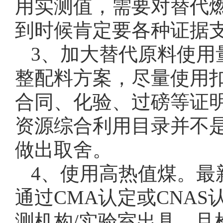
用实测值，需要对替代
到时候肯定要各种证据
3、加大替代原料使用
整配料方案，尽量使用
合同、化验、过磅等证
资源综合利用目录并不
做出取舍。
4、使用高热值煤。最
通过CMA认定或CNA
测机构/实验室出具，且