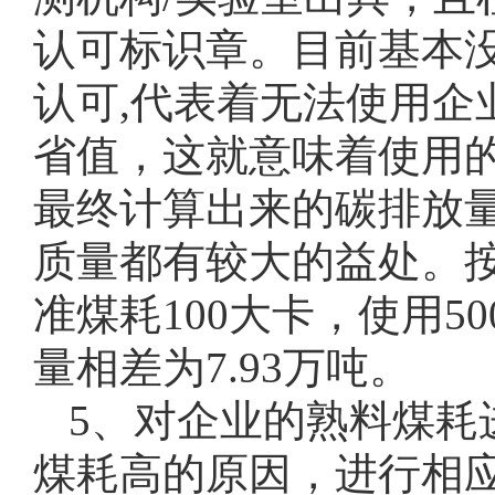
认可标识章。目前基本没
认可,代表着无法使用企
省值，这就意味着使用
最终计算出来的碳排放
质量都有较大的益处。按
准煤耗100大卡，使用5
量相差为7.93万吨。
5、对企业的熟料煤耗
煤耗高的原因，进行相