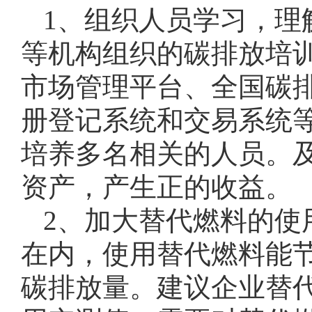
1、组织人员学习，理
等机构组织的碳排放培
市场管理平台、全国碳
册登记系统和交易系统
培养多名相关的人员。
资产，产生正的收益。
2、加大替代燃料的使
在内，使用替代燃料能
碳排放量。建议企业替