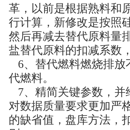
革，以前是根据熟料和
行计算，新修改是按照硅酸
然后再减去替代原料量排
盐替代原料的扣减系数
6、替代燃料燃烧排放
代燃料。
7、精简关键参数，并
对数据质量要求更加严
的缺省值，盘库方法，