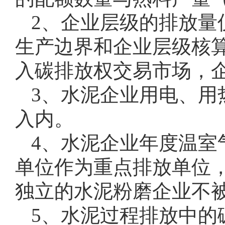
2、企业层级的排放量
生产边界和企业层级核
入碳排放权交易市场，
3、水泥企业用电、用
入内。
4、水泥企业年度温室气
单位作为重点排放单位
独立的水泥粉磨企业不
5、水泥过程排放中的