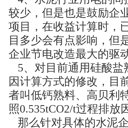
较少，但是也是鼓励企
项目，在收益计算时，
目多少会有点影响，但
企业节电改造最大的驱
5、对目前通用硅酸盐
因计算方式的修改，目
者叫低钙熟料、高贝利
照0.535tCO2/t过
那么针对具体的水泥