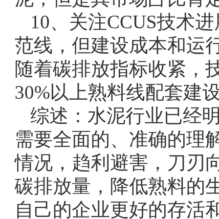
10、关注CCUS技术
范线，但建设成本和运
随着碳排放指标收紧，技
30%以上熟料线配套建设
综述：水泥行业已经明
需要全面的、准确的理
情况，趋利避害，刀刃
碳排放量，降低熟料的
自己的企业更好的存活