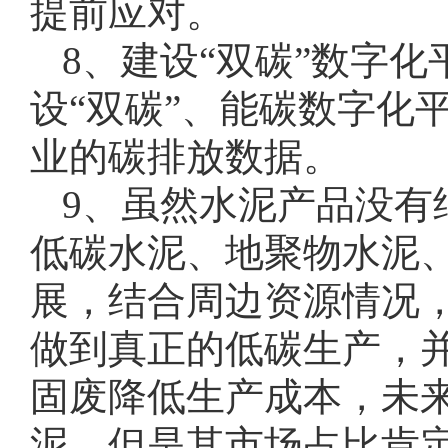
提前应对。
8、建设“双碳”数字
设“双碳”、能碳数字化
业的碳排放数据。
9、虽然水泥产品没有
低碳水泥、地聚物水泥
展，结合周边资源情况
做到真正的低碳生产，
固废降低生产成本，未
泥，但是其市场占比肯