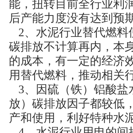
能，扭转目前全行业利
后产能力度没有达到预
2、水泥行业替代燃料
碳排放不计算再内，本
的成本，有一定的经济
用替代燃料，推动相关
3、因硫（铁）铝酸盐
放）碳排放因子都较低
产和使用，利好特种水
4、水泥行业用电的间