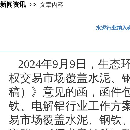
新闻资讯 >>
文章内容
水泥行业纳入
2024年9月9日，
权交易市场覆盖水泥、
稿）》意见的函，函件
铁、电解铝行业工作方案
易市场覆盖水泥、钢铁、