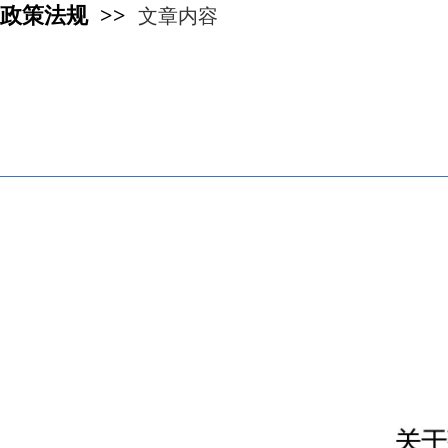
政策法规 >>
文章内容