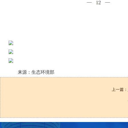
来源：生态环境部
上一篇：